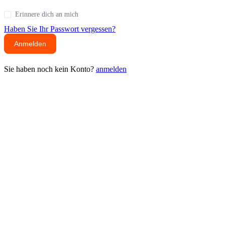
Erinnere dich an mich
Haben Sie Ihr Passwort vergessen?
Anmelden
Sie haben noch kein Konto?
anmelden