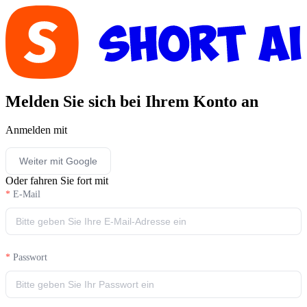
Melden Sie sich bei Ihrem Konto an
Anmelden mit
Weiter mit Google
Oder fahren Sie fort mit
E-Mail
Passwort