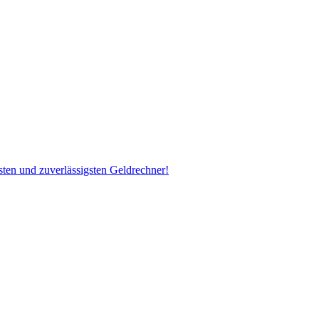
ten und zuverlässigsten Geldrechner!