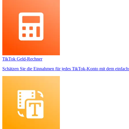
TikTok Geld-Rechner
Schätzen Sie die Einnahmen für jedes TikTok-Konto mit dem einfachs