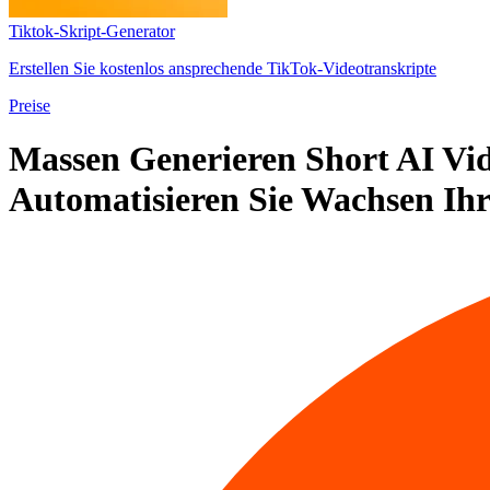
Tiktok-Skript-Generator
Erstellen Sie kostenlos ansprechende TikTok-Videotranskripte
Preise
Massen
Generieren
Short AI Vid
Automatisieren Sie
Wachsen
Ihr