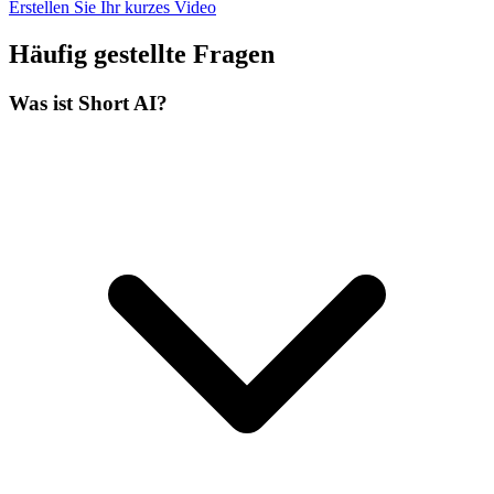
Erstellen Sie Ihr kurzes Video
Häufig gestellte Fragen
Was ist Short AI?