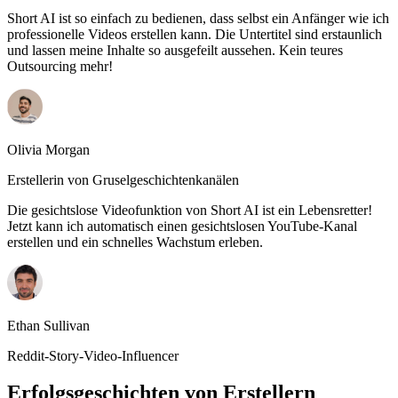
Short AI ist so einfach zu bedienen, dass selbst ein Anfänger wie ich
professionelle Videos erstellen kann. Die Untertitel sind erstaunlich
und lassen meine Inhalte so ausgefeilt aussehen. Kein teures
Outsourcing mehr!
Olivia Morgan
Erstellerin von Gruselgeschichtenkanälen
Die gesichtslose Videofunktion von Short AI ist ein Lebensretter!
Jetzt kann ich automatisch einen gesichtslosen YouTube-Kanal
erstellen und ein schnelles Wachstum erleben.
Ethan Sullivan
Reddit-Story-Video-Influencer
Erfolgsgeschichten von Erstellern