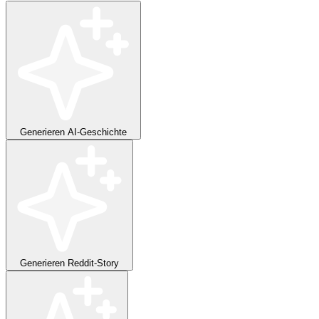
Generieren
AI-Geschichte
Generieren
Reddit-Story