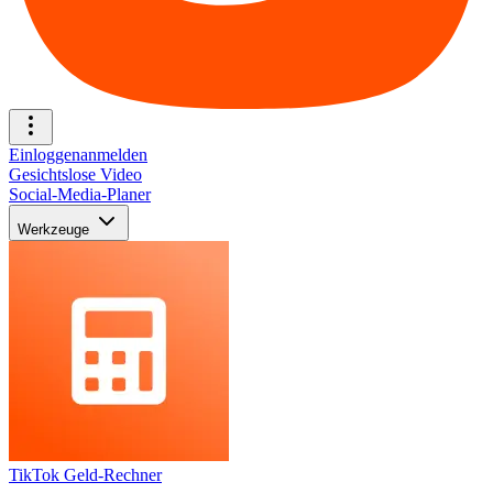
Einloggen
anmelden
Gesichtslose Video
Social-Media-Planer
Werkzeuge
TikTok Geld-Rechner