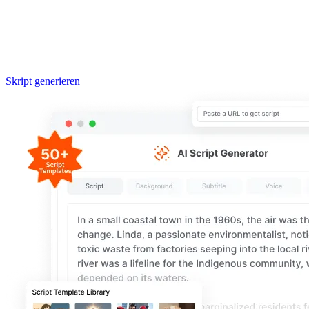
Skript generieren