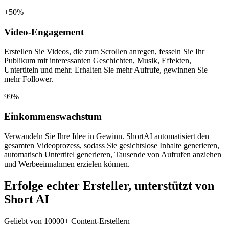
+50%
Video-Engagement
Erstellen Sie Videos, die zum Scrollen anregen, fesseln Sie Ihr
Publikum mit interessanten Geschichten, Musik, Effekten,
Untertiteln und mehr. Erhalten Sie mehr Aufrufe, gewinnen Sie
mehr Follower.
99%
Einkommenswachstum
Verwandeln Sie Ihre Idee in Gewinn. ShortAI automatisiert den
gesamten Videoprozess, sodass Sie gesichtslose Inhalte generieren,
automatisch Untertitel generieren, Tausende von Aufrufen anziehen
und Werbeeinnahmen erzielen können.
Erfolge echter Ersteller, unterstützt von
Short AI
Geliebt von 10000+ Content-Erstellern