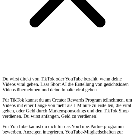
Du wirst direkt von TikTok oder YouTube bezahlt, wenn deine
Videos viral gehen. Lass Short AI die Erstellung von gesichtslosen
Videos übernehmen und deine Inhalte viral gehen.
Für TikTok kannst du am Creator Rewards Program teilnehmen, um
Videos mit einer Länge von mehr als 1 Minute zu erstellen, die viral
gehen, oder Geld durch Markensponsorings und den TikTok Shop
verdienen. Du wirst anfangen, Geld zu verdienen!
Für YouTube kannst du dich für das YouTube-Partnerprogramm
bewerben, Anzeigen integrieren, YouTube-Mitgliedschaften zur