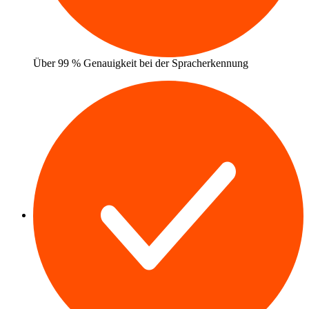
Über 99 % Genauigkeit bei der Spracherkennung