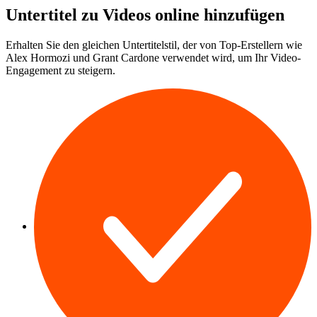
Untertitel zu Videos online hinzufügen
Erhalten Sie den gleichen Untertitelstil, der von Top-Erstellern wie
Alex Hormozi und Grant Cardone verwendet wird, um Ihr Video-
Engagement zu steigern.