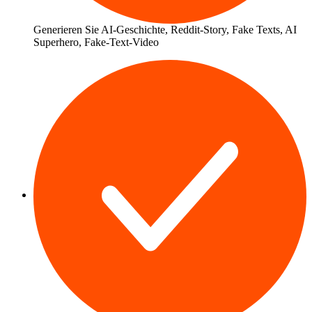
Generieren Sie
AI-Geschichte
,
Reddit-Story
, Fake Texts, AI
Superhero, Fake-Text-Video