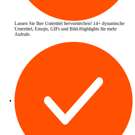
Lassen Sie Ihre Untertitel hervorstechen! 14+ dynamische
Untertitel, Emojis, GIFs und Bild-Highlights für mehr
Aufrufe.