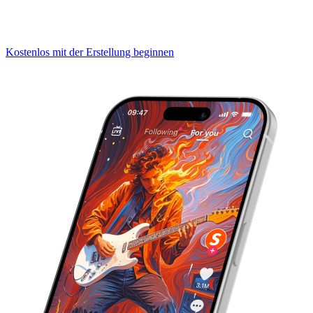
Kostenlos mit der Erstellung beginnen