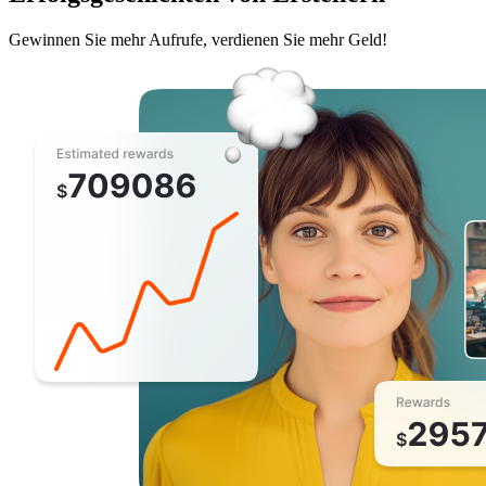
Gewinnen Sie mehr Aufrufe, verdienen Sie mehr Geld!