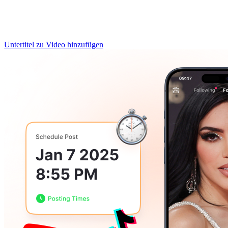
Untertitel zu Video hinzufügen