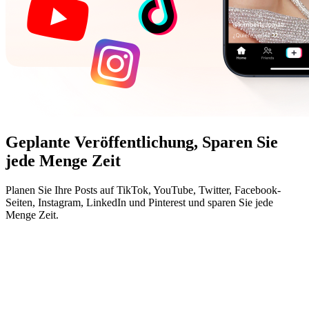
Geplante Veröffentlichung,
Sparen Sie
jede Menge Zeit
Planen Sie Ihre Posts auf TikTok, YouTube, Twitter, Facebook-
Seiten, Instagram, LinkedIn und Pinterest und sparen Sie jede
Menge Zeit.