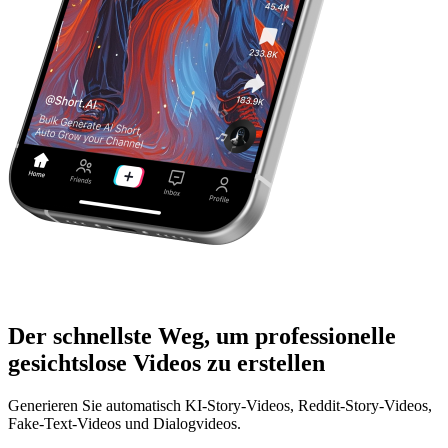
Der schnellste Weg, um professionelle
gesichtslose Videos zu erstellen
Generieren Sie automatisch KI-Story-Videos, Reddit-Story-Videos,
Fake-Text-Videos und Dialogvideos.