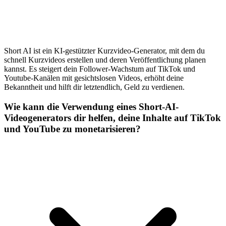
Short AI ist ein KI-gestützter Kurzvideo-Generator, mit dem du
schnell Kurzvideos erstellen und deren Veröffentlichung planen
kannst. Es steigert dein Follower-Wachstum auf TikTok und
Youtube-Kanälen mit gesichtslosen Videos, erhöht deine
Bekanntheit und hilft dir letztendlich, Geld zu verdienen.
Wie kann die Verwendung eines Short-AI-
Videogenerators dir helfen, deine Inhalte auf TikTok
und YouTube zu monetarisieren?