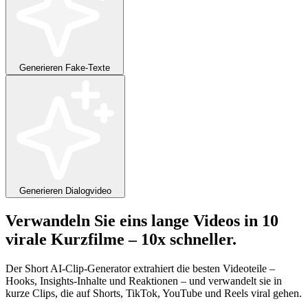
Generieren
Fake-Texte
Generieren
Dialogvideo
Verwandeln Sie
eins
lange Videos in
10
virale Kurzfilme –
10x
schneller.
Der Short AI-Clip-Generator extrahiert die besten Videoteile –
Hooks, Insights-Inhalte und Reaktionen – und verwandelt sie in
kurze Clips, die auf Shorts, TikTok, YouTube und Reels viral gehen.