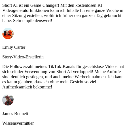
Short AI ist ein Game-Changer! Mit den kostenlosen KI-
Videogeneratorfunktionen kann ich Inhalte für eine ganze Woche in
einer Sitzung erstellen, wofür ich früher den ganzen Tag gebraucht
habe. Sehr empfehlenswert!
Emily Carter
Story-Video-Erstellerin
Die Followerzahl meines TikTok-Kanals für gesichtslose Videos hat
sich seit der Verwendung von Short AI verdoppelt! Meine Aufrufe
sind deutlich gestiegen, und auch meine Werbeeinnahmen. Ich kann
es kaum glauben, dass ich ohne mein Gesicht so viel
Aufmerksamkeit bekomme!
James Bennett
Wissensvermittler