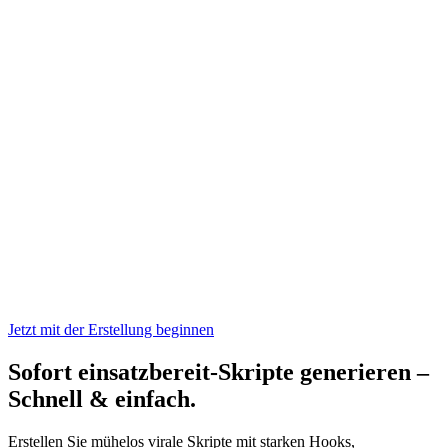
Jetzt mit der Erstellung beginnen
Sofort einsatzbereit
-Skripte generieren –
Schnell & einfach
.
Erstellen Sie mühelos virale Skripte mit starken Hooks,