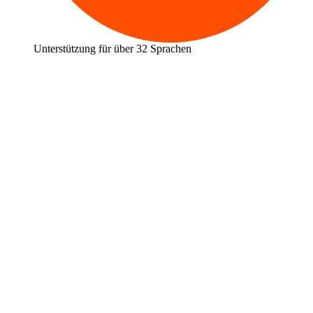
Unterstützung für über 32 Sprachen