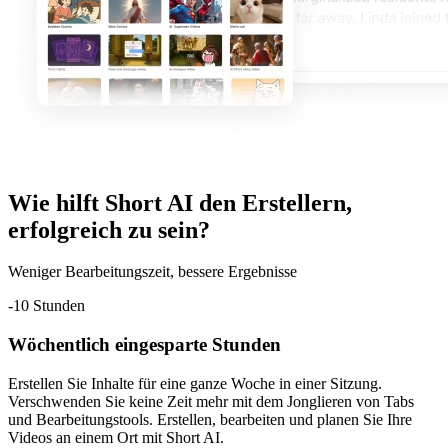
Wie hilft Short AI den Erstellern,
erfolgreich zu sein?
Weniger Bearbeitungszeit, bessere Ergebnisse
-10 Stunden
Wöchentlich eingesparte Stunden
Erstellen Sie Inhalte für eine ganze Woche in einer Sitzung.
Verschwenden Sie keine Zeit mehr mit dem Jonglieren von Tabs
und Bearbeitungstools. Erstellen, bearbeiten und planen Sie Ihre
Videos an einem Ort mit Short AI.