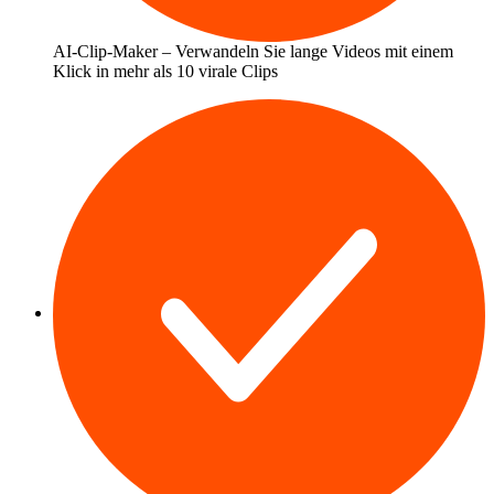
AI-Clip-Maker – Verwandeln Sie lange Videos mit einem
Klick in mehr als 10 virale Clips