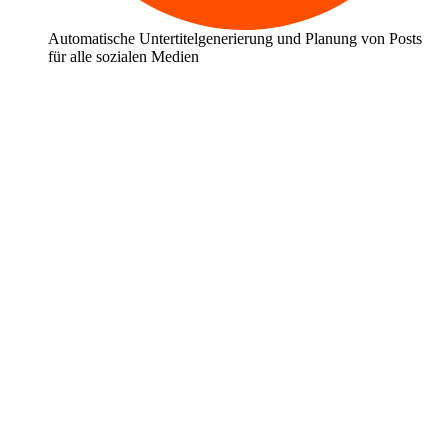
Automatische Untertitelgenerierung und Planung von Posts
für alle sozialen Medien