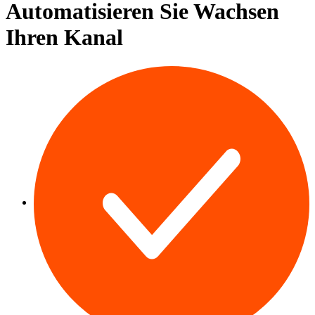
Automatisieren Sie
Wachsen
Ihren Kanal