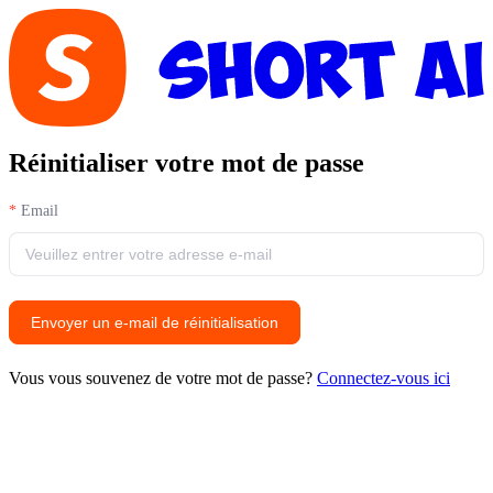
Réinitialiser votre mot de passe
Email
Envoyer un e-mail de réinitialisation
Vous vous souvenez de votre mot de passe?
Connectez-vous ici