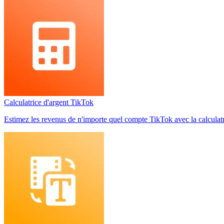
Calculatrice d'argent TikTok
Estimez les revenus de n'importe quel compte TikTok avec la calculatric