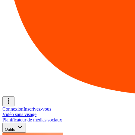
Connexion
Inscrivez-vous
Vidéo sans visage
Planificateur de médias sociaux
Outils