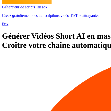
Générateur de scripts TikTok
Créez gratuitement des transcriptions vidéo TikTok attrayantes
Prix
Générer
Vidéos Short AI en mas
Croître
votre chaîne automatiq