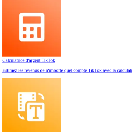
Calculatrice d'argent TikTok
Estimez les revenus de n'importe quel compte TikTok avec la calculatric