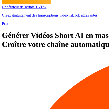
Générateur de scripts TikTok
Créez gratuitement des transcriptions vidéo TikTok attrayantes
Prix
Générer
Vidéos Short AI en mas
Croître
votre chaîne automatiq