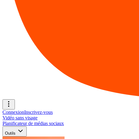
Connexion
Inscrivez-vous
Vidéo sans visage
Planificateur de médias sociaux
Outils