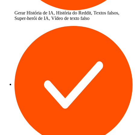
Gerar
História de IA
,
História do Reddit
, Textos falsos,
Super-herói de IA, Vídeo de texto falso