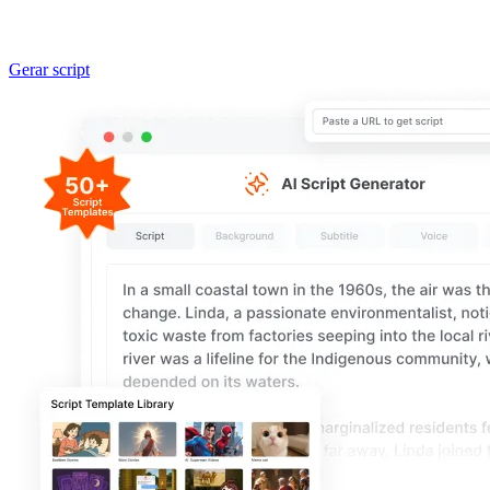
Gerar script