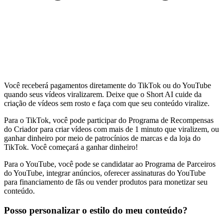
Você receberá pagamentos diretamente do TikTok ou do YouTube
quando seus vídeos viralizarem. Deixe que o Short AI cuide da
criação de vídeos sem rosto e faça com que seu conteúdo viralize.
Para o TikTok, você pode participar do Programa de Recompensas
do Criador para criar vídeos com mais de 1 minuto que viralizem, ou
ganhar dinheiro por meio de patrocínios de marcas e da loja do
TikTok. Você começará a ganhar dinheiro!
Para o YouTube, você pode se candidatar ao Programa de Parceiros
do YouTube, integrar anúncios, oferecer assinaturas do YouTube
para financiamento de fãs ou vender produtos para monetizar seu
conteúdo.
Posso personalizar o estilo do meu conteúdo?