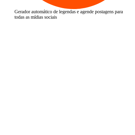
Gerador automático de legendas e agende postagens para
todas as mídias sociais