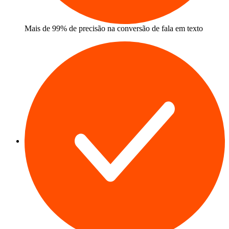
Mais de 99% de precisão na conversão de fala em texto