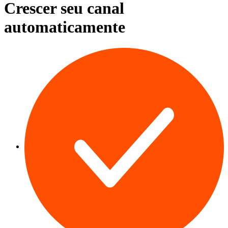
Crescer
seu canal
automaticamente