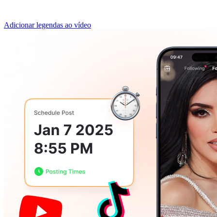
Adicionar legendas ao vídeo