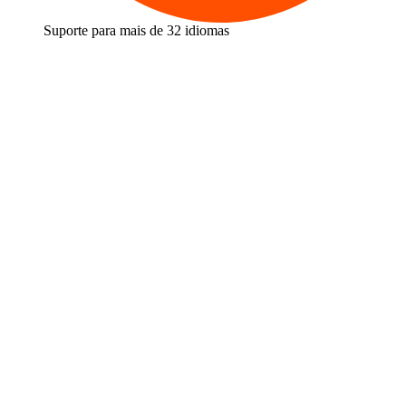
Suporte para mais de 32 idiomas