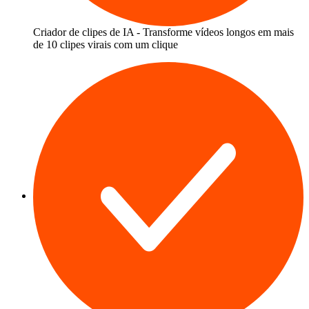
Criador de clipes de IA - Transforme vídeos longos em mais
de 10 clipes virais com um clique