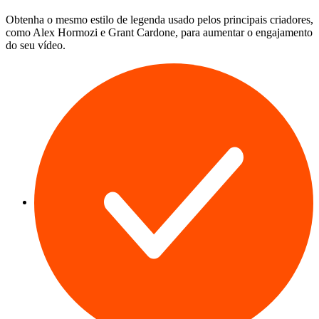
Obtenha o mesmo estilo de legenda usado pelos principais criadores,
como Alex Hormozi e Grant Cardone, para aumentar o engajamento
do seu vídeo.