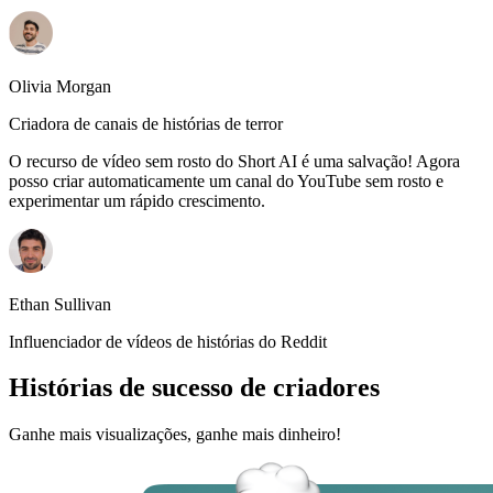
Olivia Morgan
Criadora de canais de histórias de terror
O recurso de vídeo sem rosto do Short AI é uma salvação! Agora
posso criar automaticamente um canal do YouTube sem rosto e
experimentar um rápido crescimento.
Ethan Sullivan
Influenciador de vídeos de histórias do Reddit
Histórias de sucesso de criadores
Ganhe mais visualizações, ganhe mais dinheiro!