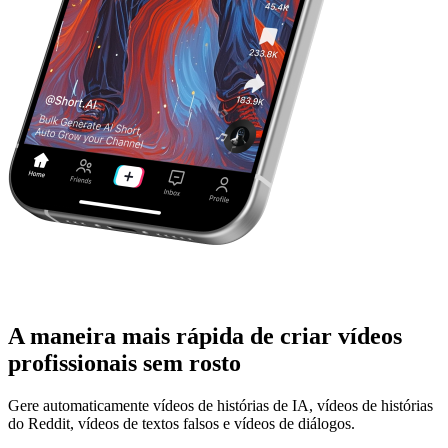
A maneira mais rápida de criar vídeos
profissionais sem rosto
Gere automaticamente vídeos de histórias de IA, vídeos de histórias
do Reddit, vídeos de textos falsos e vídeos de diálogos.