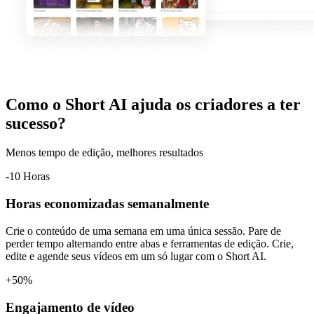
Como o Short AI ajuda os criadores a ter
sucesso?
Menos tempo de edição, melhores resultados
-10 Horas
Horas economizadas semanalmente
Crie o conteúdo de uma semana em uma única sessão. Pare de
perder tempo alternando entre abas e ferramentas de edição. Crie,
edite e agende seus vídeos em um só lugar com o Short AI.
+50%
Engajamento de vídeo