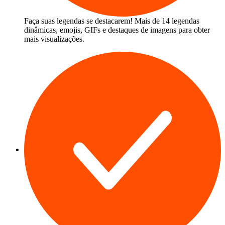
Faça suas legendas se destacarem! Mais de 14 legendas
dinâmicas, emojis, GIFs e destaques de imagens para obter
mais visualizações.