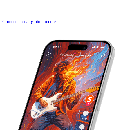
Comece a criar gratuitamente