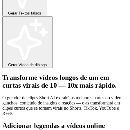
Gerar
Textos falsos
Gerar
Vídeo de diálogo
Transforme vídeos longos de
um
em
curtas virais de
10
—
10x
mais rápido.
O gerador de clipes Short AI extrairá as melhores partes do vídeo —
ganchos, conteúdo de insights e reações — e as transformará em
clipes curtos que se tornam virais no Shorts, TikTok, YouTube e
Reels.
Adicionar legendas a vídeos online