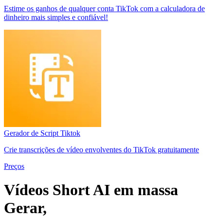
Estime os ganhos de qualquer conta TikTok com a calculadora de
dinheiro mais simples e confiável!
Gerador de Script Tiktok
Crie transcrições de vídeo envolventes do TikTok gratuitamente
Preços
Vídeos Short AI em massa
Gerar
,