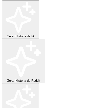
Gerar
História de IA
Gerar
História do Reddit