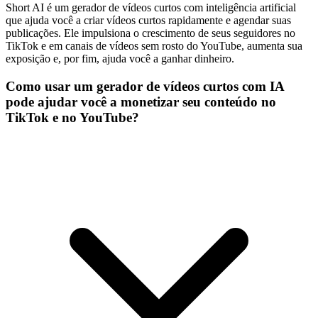
Short AI é um gerador de vídeos curtos com inteligência artificial
que ajuda você a criar vídeos curtos rapidamente e agendar suas
publicações. Ele impulsiona o crescimento de seus seguidores no
TikTok e em canais de vídeos sem rosto do YouTube, aumenta sua
exposição e, por fim, ajuda você a ganhar dinheiro.
Como usar um gerador de vídeos curtos com IA
pode ajudar você a monetizar seu conteúdo no
TikTok e no YouTube?