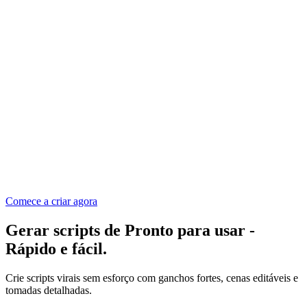
Comece a criar agora
Gerar scripts de
Pronto para usar
-
Rápido e fácil
.
Crie scripts virais sem esforço com ganchos fortes, cenas editáveis e
tomadas detalhadas.