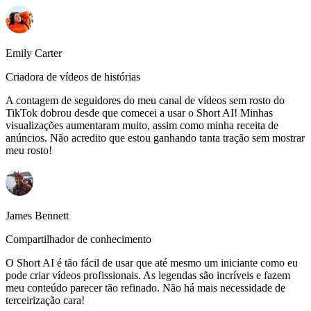
Emily Carter
Criadora de vídeos de histórias
A contagem de seguidores do meu canal de vídeos sem rosto do
TikTok dobrou desde que comecei a usar o Short AI! Minhas
visualizações aumentaram muito, assim como minha receita de
anúncios. Não acredito que estou ganhando tanta tração sem mostrar
meu rosto!
James Bennett
Compartilhador de conhecimento
O Short AI é tão fácil de usar que até mesmo um iniciante como eu
pode criar vídeos profissionais. As legendas são incríveis e fazem
meu conteúdo parecer tão refinado. Não há mais necessidade de
terceirização cara!