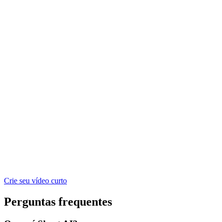
Crie seu vídeo curto
Perguntas frequentes