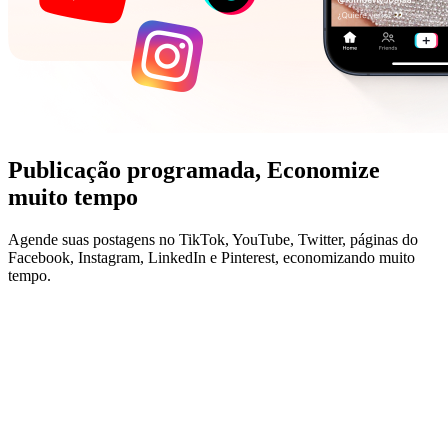
Publicação programada,
Economize
muito tempo
Agende suas postagens no TikTok, YouTube, Twitter, páginas do
Facebook, Instagram, LinkedIn e Pinterest, economizando muito
tempo.