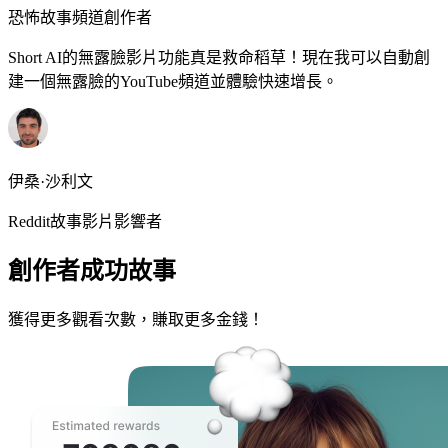
恐怖故事頻道創作者
Short AI的無露臉影片功能真是救命稻草！現在我可以自動創
建一個無露臉的YouTube頻道並體驗快速增長。
伊桑·沙利文
Reddit故事影片影響者
創作者成功故事
獲得更多觀看次數，賺取更多金錢！