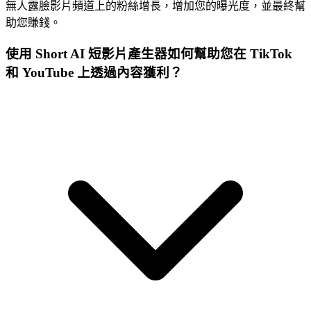
無人露臉影片頻道上的粉絲增長，增加您的曝光度，並最終幫
助您賺錢。
使用 Short AI 短影片產生器如何幫助您在 TikTok
和 YouTube 上透過內容獲利？