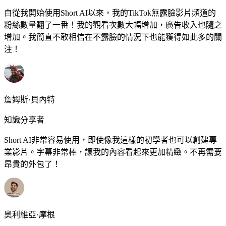
自從我開始使用Short AI以來，我的TikTok無露臉影片頻道的
粉絲數量翻了一番！我的觀看次數大幅增加，廣告收入也隨之
增加。我簡直不敢相信在不露臉的情況下也能獲得如此多的關
注！
詹姆斯·貝內特
知識分享者
Short AI非常容易使用，即使像我這樣的初學者也可以創建專
業影片。字幕非常棒，讓我的內容看起來更加精緻。不再需要
昂貴的外包了！
奧利維亞·摩根