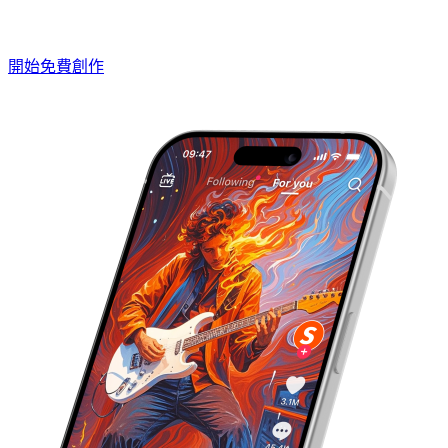
開始免費創作