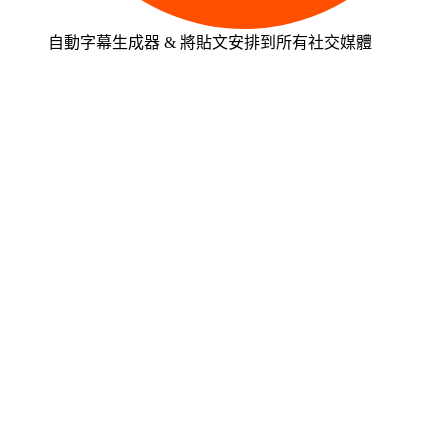
自動字幕生成器 & 將貼文安排到所有社交媒體