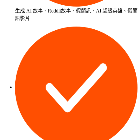
生成
AI 故事
、
Reddit故事
、假簡訊、AI 超級英雄、假簡
訊影片