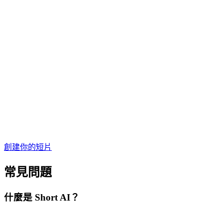
創建你的短片
常見問題
什麼是 Short AI？