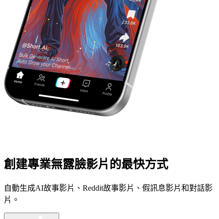
創建專業無露臉影片的最快方式
自動生成AI故事影片、Reddit故事影片、假訊息影片和對話影
片。