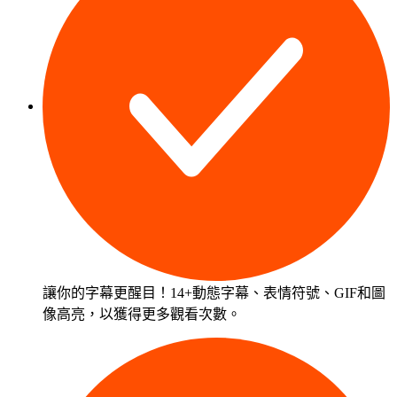
讓你的字幕更醒目！14+動態字幕、表情符號、GIF和圖
像高亮，以獲得更多觀看次數。