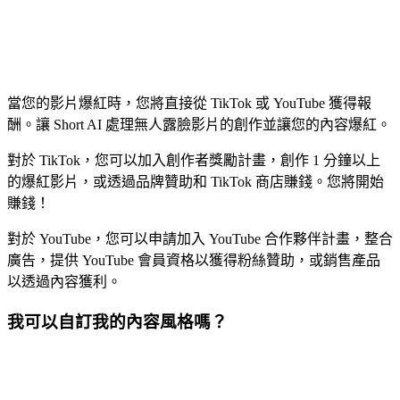
當您的影片爆紅時，您將直接從 TikTok 或 YouTube 獲得報
酬。讓 Short AI 處理無人露臉影片的創作並讓您的內容爆紅。
對於 TikTok，您可以加入創作者獎勵計畫，創作 1 分鐘以上
的爆紅影片，或透過品牌贊助和 TikTok 商店賺錢。您將開始
賺錢！
對於 YouTube，您可以申請加入 YouTube 合作夥伴計畫，整合
廣告，提供 YouTube 會員資格以獲得粉絲贊助，或銷售產品
以透過內容獲利。
我可以自訂我的內容風格嗎？