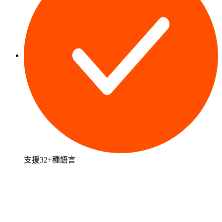
支援32+種語言