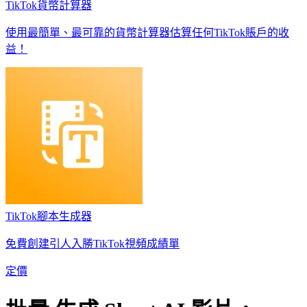
TikTok貨幣計算器
使用最簡單、最可靠的貨幣計算器估算任何TikTok賬戶的收
益！
TikTok腳本生成器
免費創建引人入勝TikTok視頻成績單
定價