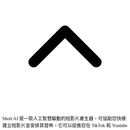
Short AI 是一款人工智慧驅動的短影片產生器，可協助您快速
建立短影片並安排其發佈。它可以促進您在 TikTok 和 Youtube