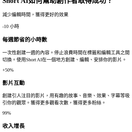
Short AI如何幫助創作者取得成功？
減少編輯時間，獲得更好的效果
-10 小時
每週節省的小時數
一次性創建一週的內容。停止浪費時間在標籤和編輯工具之間
切換。使用Short AI在一個地方創建、編輯、安排你的影片。
+50%
影片互動
創建引人注目的影片，用有趣的故事、音樂、效果、字幕等吸
引你的觀眾。獲得更多觀看次數，獲得更多粉絲。
99%
收入增長