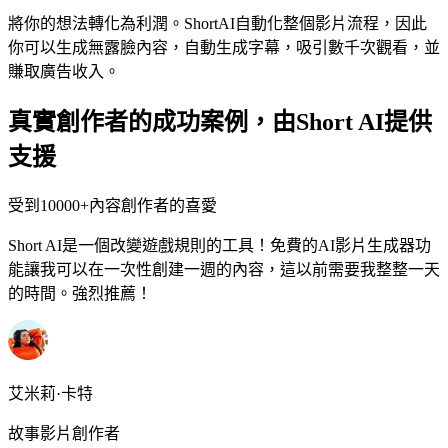
將你的想法轉化為利潤。ShortAI自動化整個影片流程，因此
你可以生成無露臉內容，自動生成字幕，吸引數千次觀看，並
賺取廣告收入。
真實創作者的成功案例，由Short AI提供
支援
受到10000+內容創作者的喜愛
Short AI是一個改變遊戲規則的工具！免費的AI影片生成器功
能讓我可以在一次性創建一週的內容，這以前需要我整整一天
的時間。強烈推薦！
艾米莉·卡特
故事影片創作者