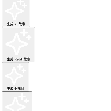
生成
AI 故事
生成
Reddit故事
生成
假訊息