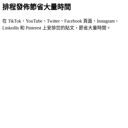
排程發佈
節省大量時間
在 TikTok、YouTube、Twitter、Facebook 頁面、Instagram、
LinkedIn 和 Pinterest 上安排您的貼文，節省大量時間。