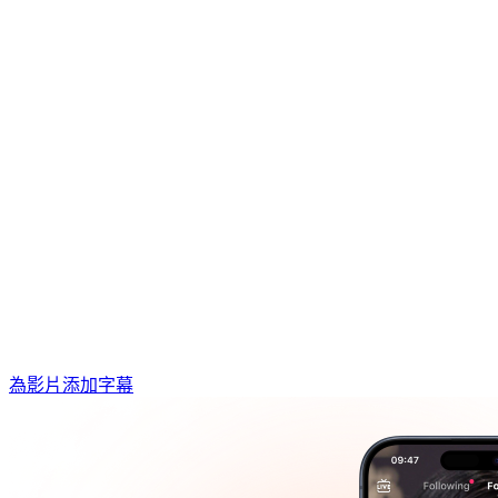
為影片添加字幕