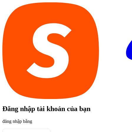
Đăng nhập tài khoản của bạn
đăng nhập bằng