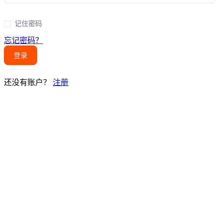
记住密码
忘记密码？
登录
还没有账户？
注册