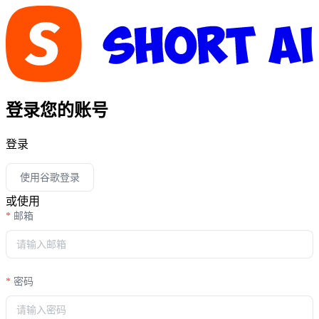
登录您的账号
登录
使用谷歌登录
或使用
邮箱
密码