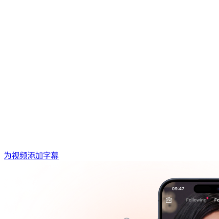
为视频添加字幕