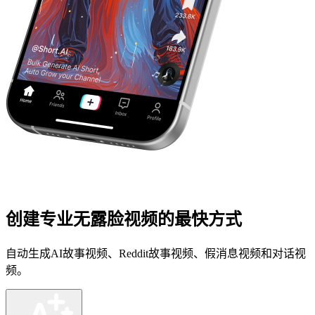
创建专业无露脸视频的最快方式
自动生成AI故事视频、Reddit故事视频、假消息视频和对话视
频。