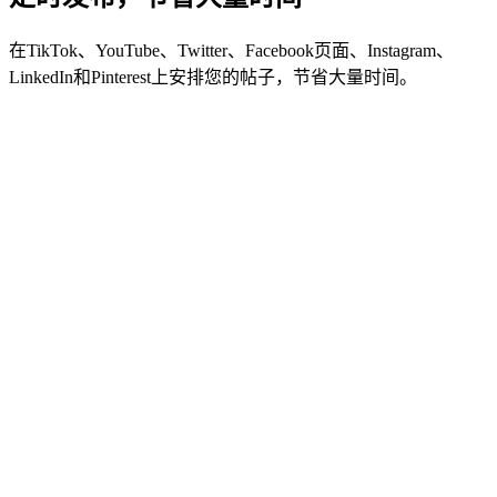
在TikTok、YouTube、Twitter、Facebook页面、Instagram、
LinkedIn和Pinterest上安排您的帖子，节省大量时间。