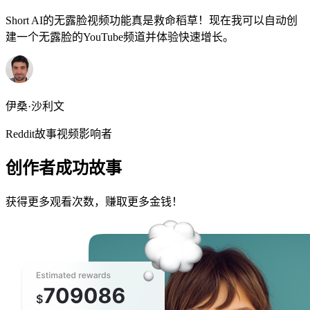
Short AI的无露脸视频功能真是救命稻草！现在我可以自动创
建一个无露脸的YouTube频道并体验快速增长。
伊桑·沙利文
Reddit故事视频影响者
创作者成功故事
获得更多观看次数，赚取更多金钱！