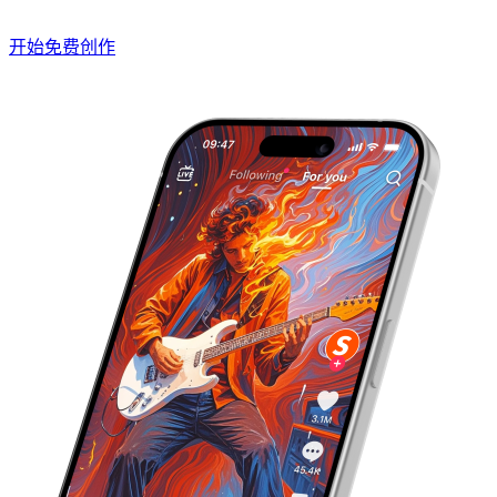
开始免费创作