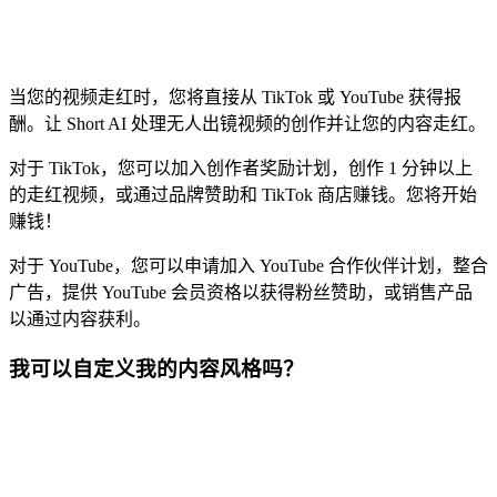
当您的视频走红时，您将直接从 TikTok 或 YouTube 获得报
酬。让 Short AI 处理无人出镜视频的创作并让您的内容走红。
对于 TikTok，您可以加入创作者奖励计划，创作 1 分钟以上
的走红视频，或通过品牌赞助和 TikTok 商店赚钱。您将开始
赚钱！
对于 YouTube，您可以申请加入 YouTube 合作伙伴计划，整合
广告，提供 YouTube 会员资格以获得粉丝赞助，或销售产品
以通过内容获利。
我可以自定义我的内容风格吗？