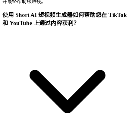
并最终帮助您赚钱。
使用 Short AI 短视频生成器如何帮助您在 TikTok
和 YouTube 上通过内容获利？