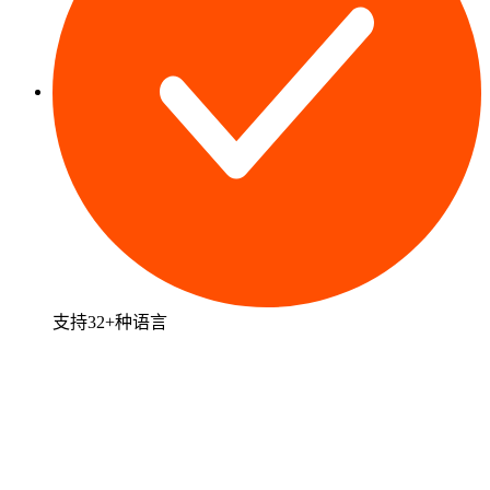
支持32+种语言