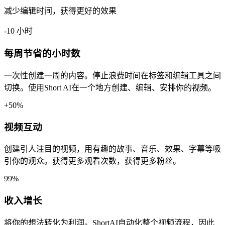
减少编辑时间，获得更好的效果
-10 小时
每周节省的小时数
一次性创建一周的内容。停止浪费时间在标签和编辑工具之间
切换。使用Short AI在一个地方创建、编辑、安排你的视频。
+50%
视频互动
创建引人注目的视频，用有趣的故事、音乐、效果、字幕等吸
引你的观众。获得更多观看次数，获得更多粉丝。
99%
收入增长
将你的想法转化为利润。ShortAI自动化整个视频流程，因此