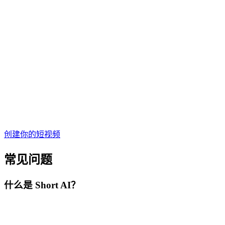
创建你的短视频
常见问题
什么是 Short AI？