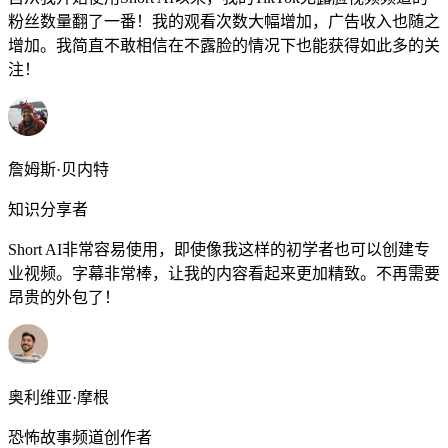
粉丝数量翻了一番！我的观看次数大幅增加，广告收入也随之
增加。我简直不敢相信在不露脸的情况下也能获得如此多的关
注！
詹姆斯·贝内特
知识分享者
Short AI非常容易使用，即使像我这样的初学者也可以创建专
业视频。字幕非常棒，让我的内容看起来更加精致。不再需要
昂贵的外包了！
奥利维亚·摩根
恐怖故事频道创作者