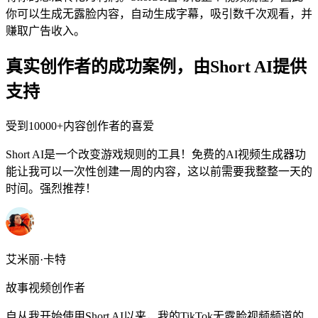
你可以生成无露脸内容，自动生成字幕，吸引数千次观看，并
赚取广告收入。
真实创作者的成功案例，由Short AI提供
支持
受到10000+内容创作者的喜爱
Short AI是一个改变游戏规则的工具！免费的AI视频生成器功
能让我可以一次性创建一周的内容，这以前需要我整整一天的
时间。强烈推荐！
艾米丽·卡特
故事视频创作者
自从我开始使用Short AI以来，我的TikTok无露脸视频频道的