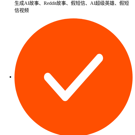
生成
AI故事
、
Reddit故事
、假短信、AI超级英雄、假短
信视频