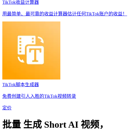
TikTok收益计算器
用最简单、最可靠的收益计算器估计任何TikTok账户的收益！
TikTok脚本生成器
免费创建引人入胜的TikTok视频转录
定价
批量
生成
Short AI 视频，