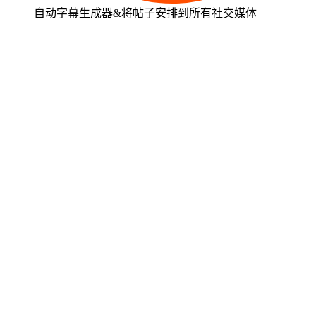
自动字幕生成器&将帖子安排到所有社交媒体