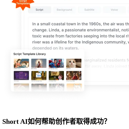
Short AI如何帮助创作者取得成功？