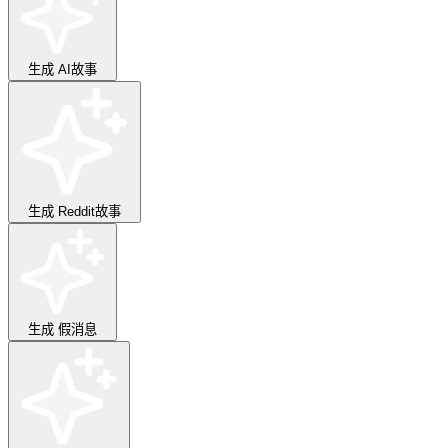
生成
AI故事
生成
Reddit故事
生成
假消息