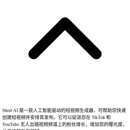
Short AI 是一款人工智能驱动的短视频生成器，可帮助您快速
创建短视频并安排其发布。它可以促进您在 TikTok 和
YouTube 无人出镜视频频道上的粉丝增长，增加您的曝光度，