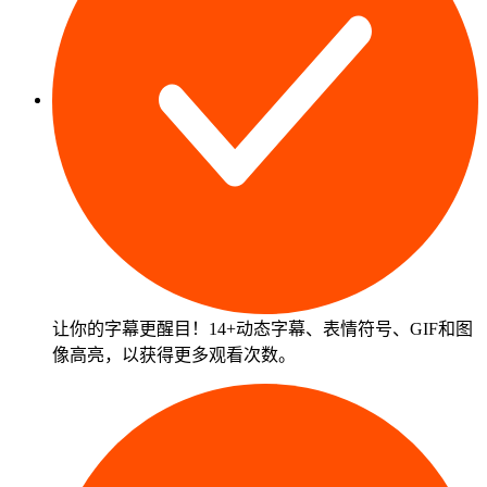
让你的字幕更醒目！14+动态字幕、表情符号、GIF和图
像高亮，以获得更多观看次数。