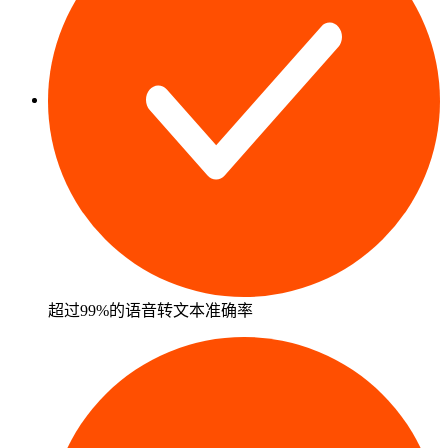
超过99%的语音转文本准确率