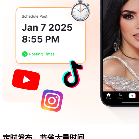
定时发布，
节省大量时间