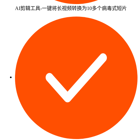
AI剪辑工具-一键将长视频转换为10多个病毒式短片