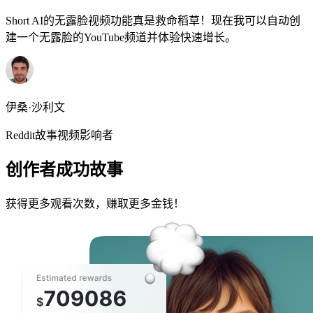
Short AI的无露脸视频功能真是救命稻草！现在我可以自动创
建一个无露脸的YouTube频道并体验快速增长。
伊桑·沙利文
Reddit故事视频影响者
创作者成功故事
获得更多观看次数，赚取更多金钱！