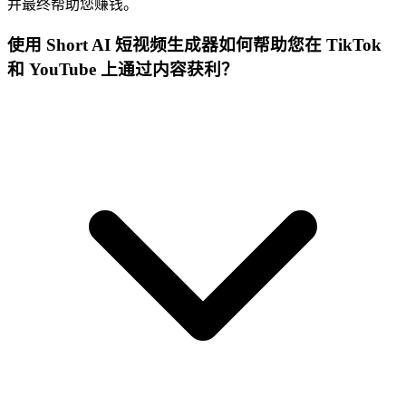
并最终帮助您赚钱。
使用 Short AI 短视频生成器如何帮助您在 TikTok
和 YouTube 上通过内容获利？