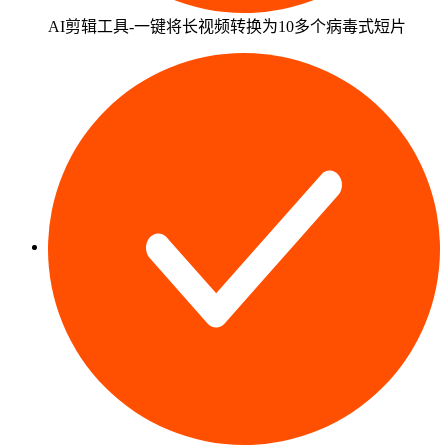
AI剪辑工具-一键将长视频转换为10多个病毒式短片