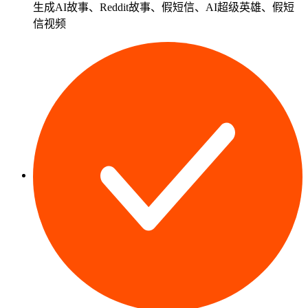
生成
AI故事
、
Reddit故事
、假短信、AI超级英雄、假短
信视频