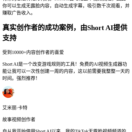
你可以生成无露脸内容，自动生成字幕，吸引数千次观看，并
赚取广告收入。
真实创作者的成功案例，由Short AI提供
支持
受到10000+内容创作者的喜爱
Short AI是一个改变游戏规则的工具！免费的AI视频生成器功
能让我可以一次性创建一周的内容，这以前需要我整整一天的
时间。强烈推荐！
艾米丽·卡特
故事视频创作者
自从我开始使用Short AI以来，我的TikTok无露脸视频频道的