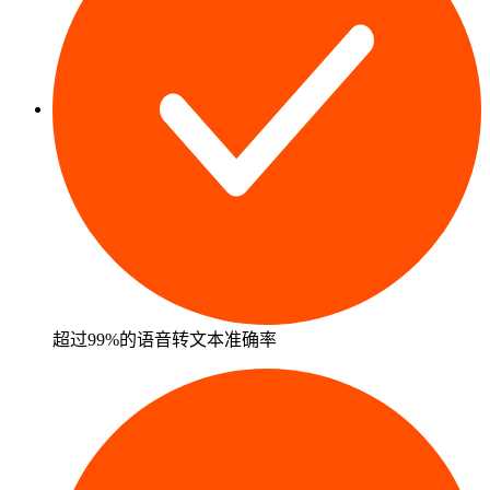
超过99%的语音转文本准确率