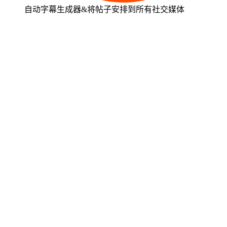
自动字幕生成器&将帖子安排到所有社交媒体