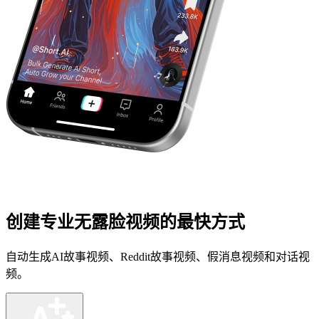
创建专业无露脸视频的最快方式
自动生成AI故事视频、Reddit故事视频、假消息视频和对话视
频。