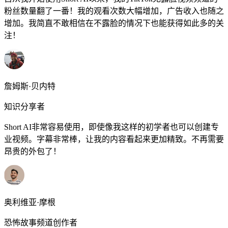
粉丝数量翻了一番！我的观看次数大幅增加，广告收入也随之
增加。我简直不敢相信在不露脸的情况下也能获得如此多的关
注！
詹姆斯·贝内特
知识分享者
Short AI非常容易使用，即使像我这样的初学者也可以创建专
业视频。字幕非常棒，让我的内容看起来更加精致。不再需要
昂贵的外包了！
奥利维亚·摩根
恐怖故事频道创作者