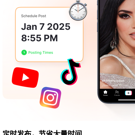
定时发布，
节省大量时间