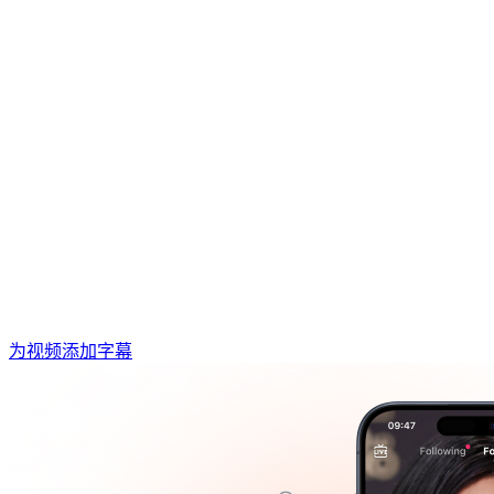
为视频添加字幕