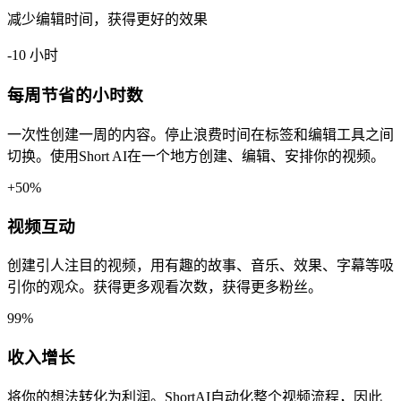
减少编辑时间，获得更好的效果
-10 小时
每周节省的小时数
一次性创建一周的内容。停止浪费时间在标签和编辑工具之间
切换。使用Short AI在一个地方创建、编辑、安排你的视频。
+50%
视频互动
创建引人注目的视频，用有趣的故事、音乐、效果、字幕等吸
引你的观众。获得更多观看次数，获得更多粉丝。
99%
收入增长
将你的想法转化为利润。ShortAI自动化整个视频流程，因此