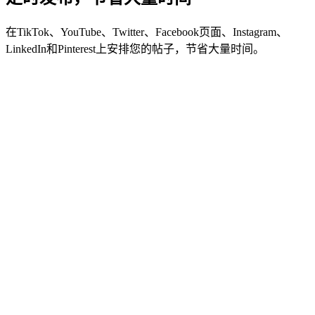
在TikTok、YouTube、Twitter、Facebook页面、Instagram、
LinkedIn和Pinterest上安排您的帖子，节省大量时间。