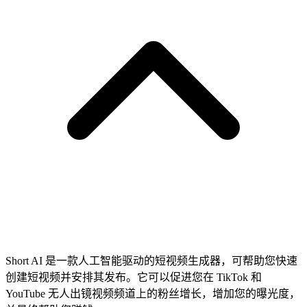
Short AI 是一款人工智能驱动的短视频生成器，可帮助您快速
创建短视频并安排其发布。它可以促进您在 TikTok 和
YouTube 无人出镜视频频道上的粉丝增长，增加您的曝光度，