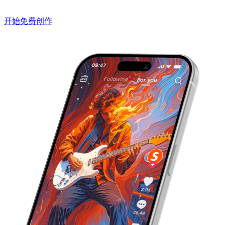
开始免费创作