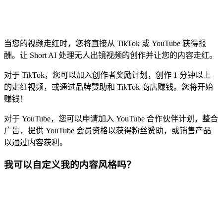
当您的视频走红时，您将直接从 TikTok 或 YouTube 获得报
酬。让 Short AI 处理无人出镜视频的创作并让您的内容走红。
对于 TikTok，您可以加入创作者奖励计划，创作 1 分钟以上
的走红视频，或通过品牌赞助和 TikTok 商店赚钱。您将开始
赚钱！
对于 YouTube，您可以申请加入 YouTube 合作伙伴计划，整合
广告，提供 YouTube 会员资格以获得粉丝赞助，或销售产品
以通过内容获利。
我可以自定义我的内容风格吗？