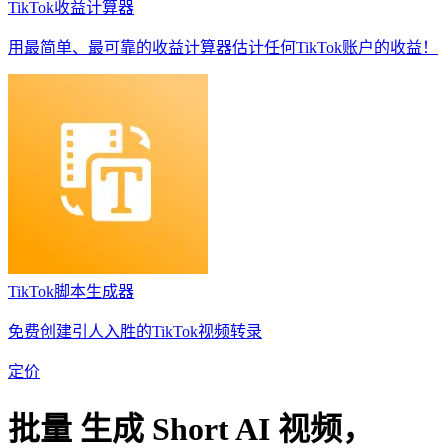
TikTok收益计算器
用最简单、最可靠的收益计算器估计任何TikTok账户的收益！
TikTok脚本生成器
免费创建引人入胜的TikTok视频转录
定价
批量
生成
Short AI 视频，