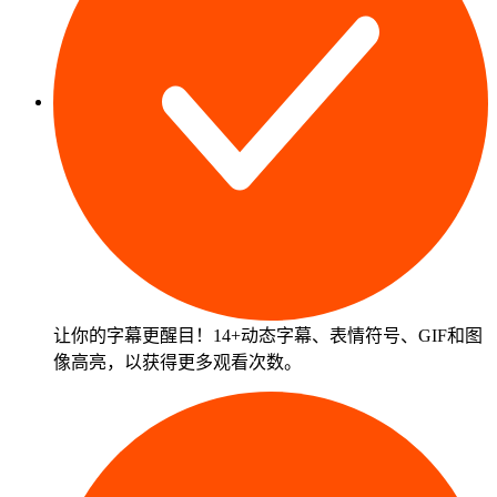
让你的字幕更醒目！14+动态字幕、表情符号、GIF和图
像高亮，以获得更多观看次数。