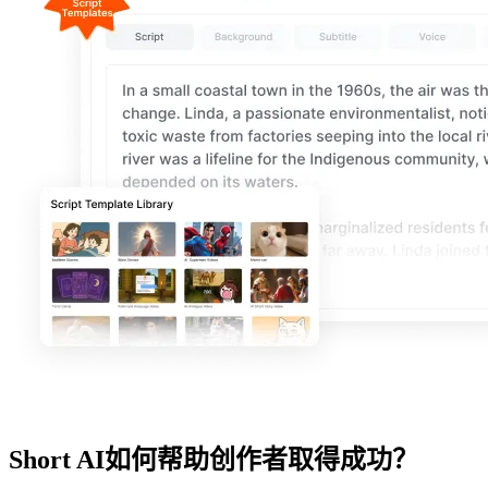
Short AI如何帮助创作者取得成功？