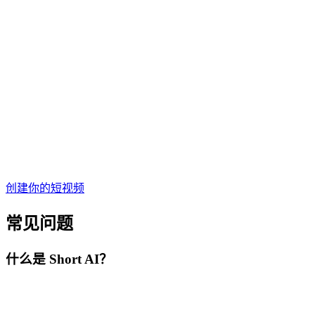
创建你的短视频
常见问题
什么是 Short AI？