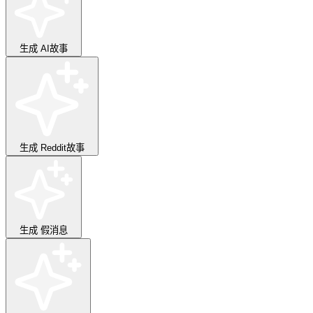
生成
AI故事
生成
Reddit故事
生成
假消息