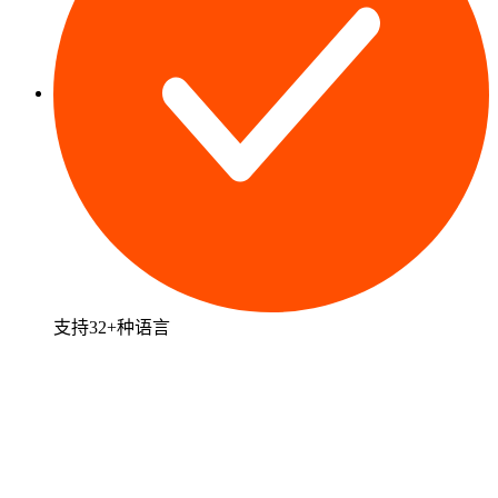
支持32+种语言