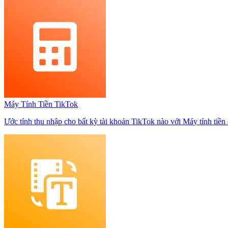
Máy Tính Tiền TikTok
Ước tính thu nhập cho bất kỳ tài khoản TikTok nào với Máy tính tiền 