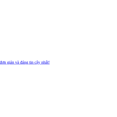
đơn giản và đáng tin cậy nhất!