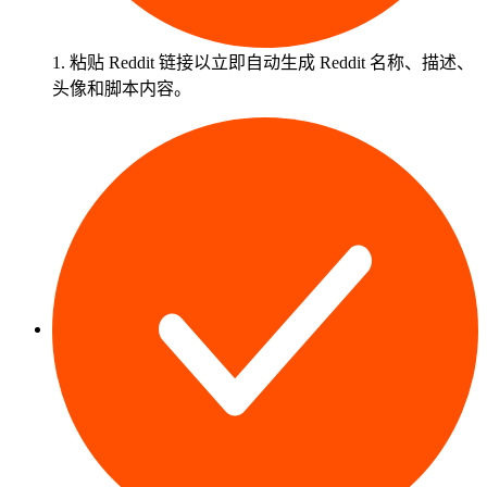
1. 粘贴 Reddit 链接以立即自动生成 Reddit 名称、描述、
头像和脚本内容。