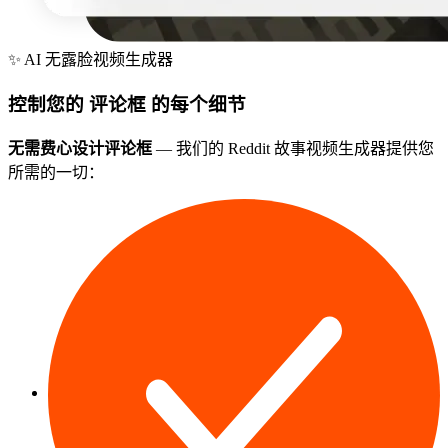
✨
AI 无露脸视频生成器
控制您的
评论框
的每个细节
无需费心设计评论框
— 我们的 Reddit 故事视频生成器提供您
所需的一切：