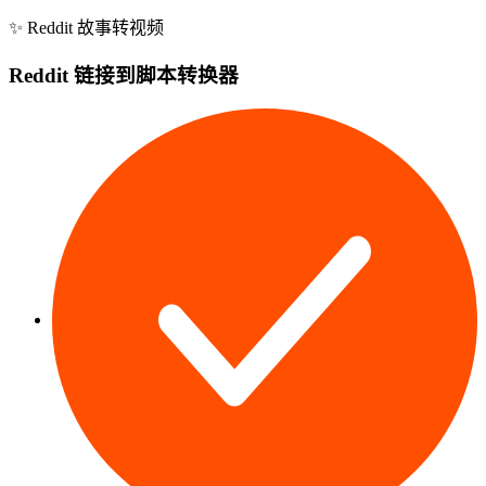
✨
Reddit 故事转视频
Reddit 链接到脚本转换器