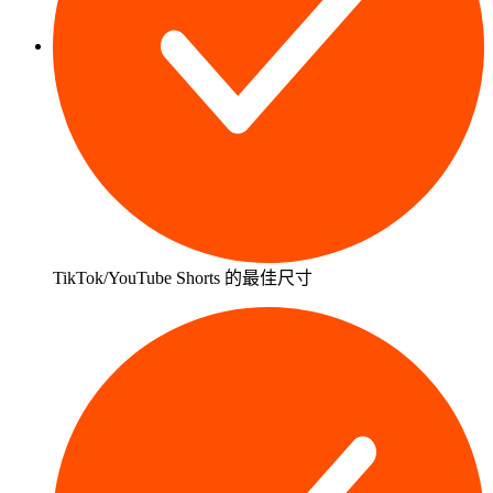
TikTok/YouTube Shorts 的最佳尺寸