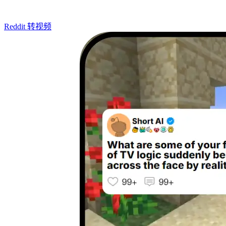
Reddit 转视频