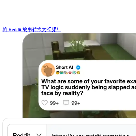
将 Reddit 故事转换为视频！