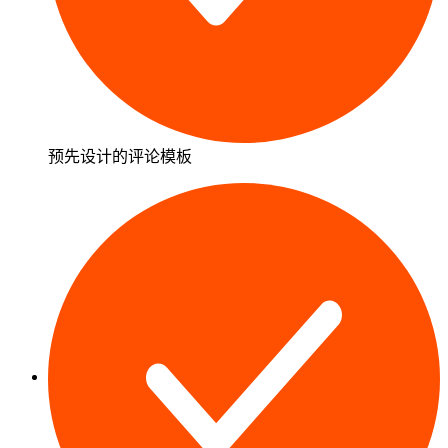
预先设计的评论模板