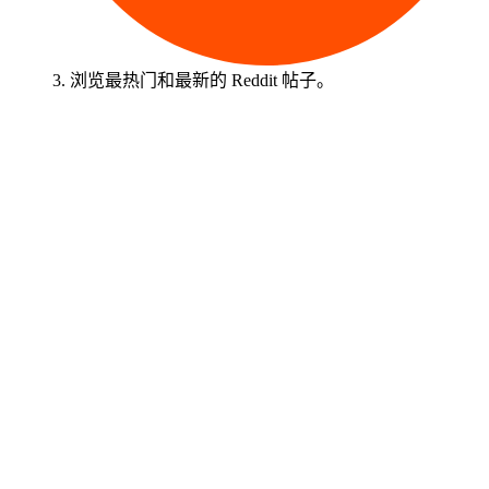
3. 浏览最热门和最新的 Reddit 帖子。