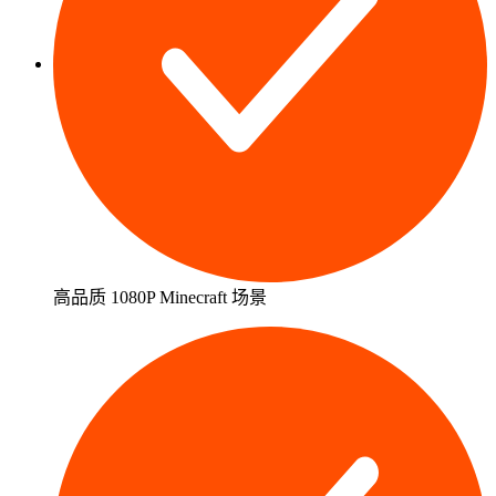
高品质 1080P Minecraft 场景