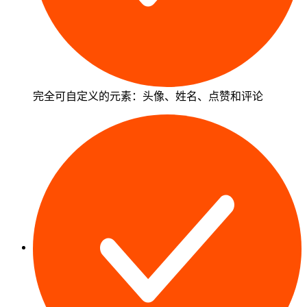
完全可自定义的元素：头像、姓名、点赞和评论