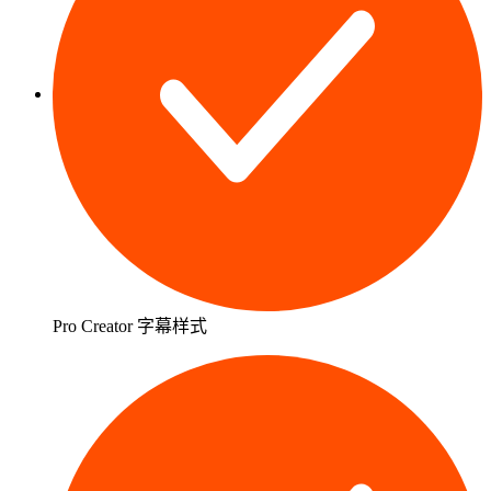
Pro Creator 字幕样式