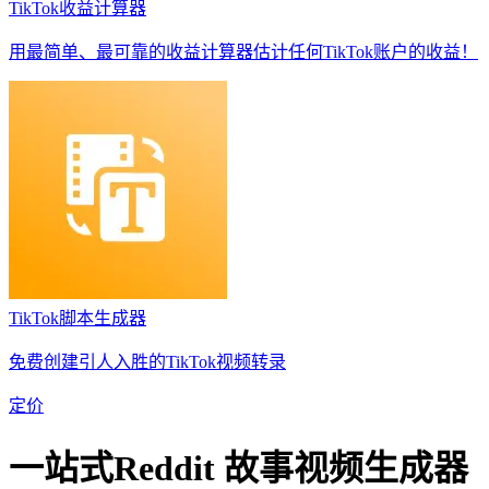
TikTok收益计算器
用最简单、最可靠的收益计算器估计任何TikTok账户的收益！
TikTok脚本生成器
免费创建引人入胜的TikTok视频转录
定价
一站式
Reddit 故事
视频生成器