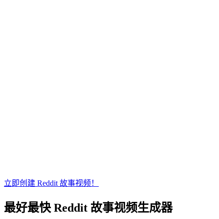
立即创建 Reddit 故事视频！
最好最快
Reddit 故事视频生成器