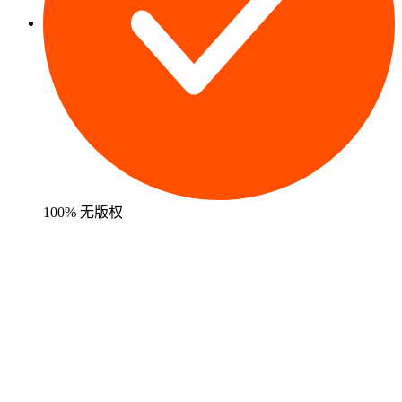
100% 无版权