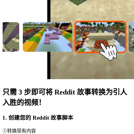
只需 3 步即可将 Reddit 故事转换为引人
入胜的视频！
1. 创建您的 Reddit 故事脚本
①转换现有内容