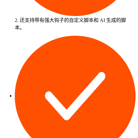
2. 还支持带有强大钩子的自定义脚本和 AI 生成的脚
本。