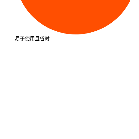
易于使用且省时