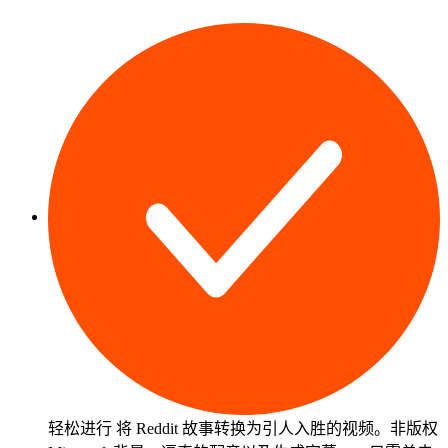
轻松进行
将 Reddit 故事转换为引人入胜的视频
。非版权