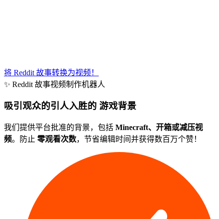
将 Reddit 故事转换为视频！
✨
Reddit 故事视频制作机器人
吸引观众的引人入胜的
游戏背景
我们提供平台批准的背景，包括
Minecraft、开箱或减压视
频
。防止
零观看次数
，节省编辑时间并获得数百万个赞！