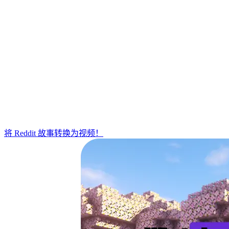
将 Reddit 故事转换为视频！