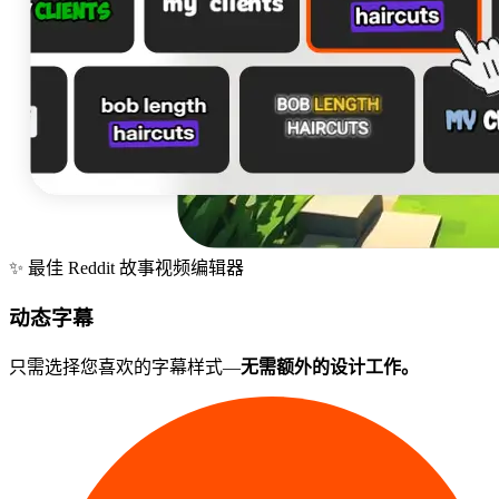
✨
最佳 Reddit 故事视频编辑器
动态字幕
只需选择您喜欢的字幕样式—
无需额外的设计工作。