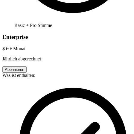
Basic + Pro Stimme
Enterprise
$
60
/ Monat
Jährlich abgerechnet
Abonnieren
Was ist enthalten: