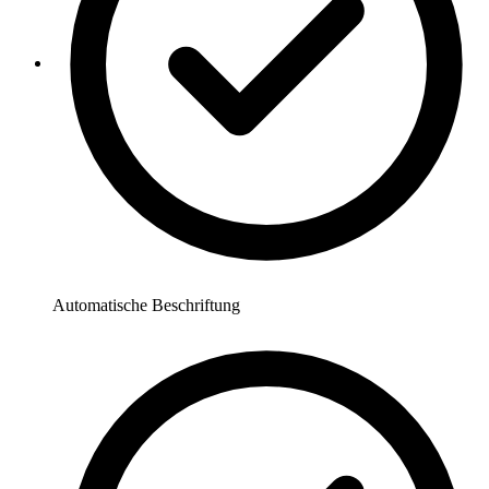
Automatische Beschriftung