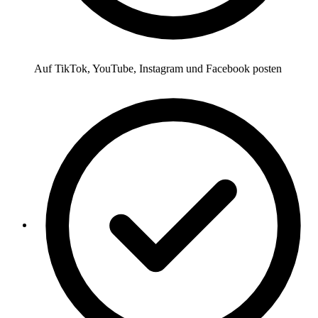
Auf TikTok, YouTube, Instagram und Facebook posten