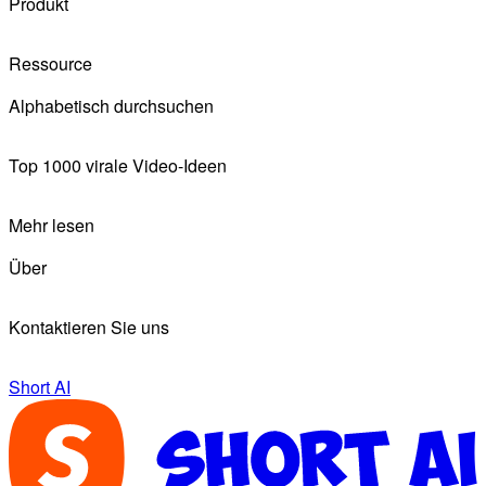
Produkt
Ressource
Alphabetisch durchsuchen
Top 1000 virale Video-Ideen
Mehr lesen
Über
Kontaktieren Sie uns
Short AI