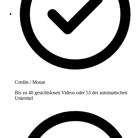
Credits / Monat
Bis zu 40 gesichtslosen Videos oder 53 der automatischen
Untertitel