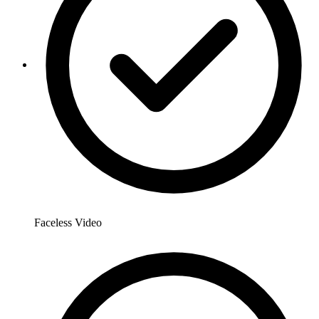
Faceless Video