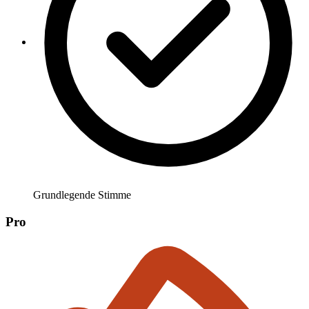
Grundlegende Stimme
Pro