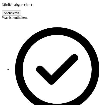
Jährlich abgerechnet
Abonnieren
Was ist enthalten: