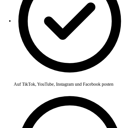
Auf TikTok, YouTube, Instagram und Facebook posten