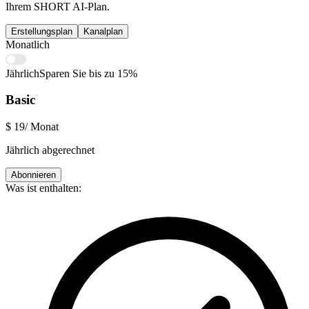
Ihrem SHORT AI-Plan.
Erstellungsplan
Kanalplan
Monatlich
Jährlich
Sparen Sie bis zu 15%
Basic
$
19
/ Monat
Jährlich abgerechnet
Abonnieren
Was ist enthalten: