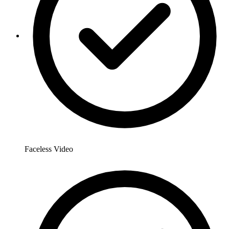
Faceless Video