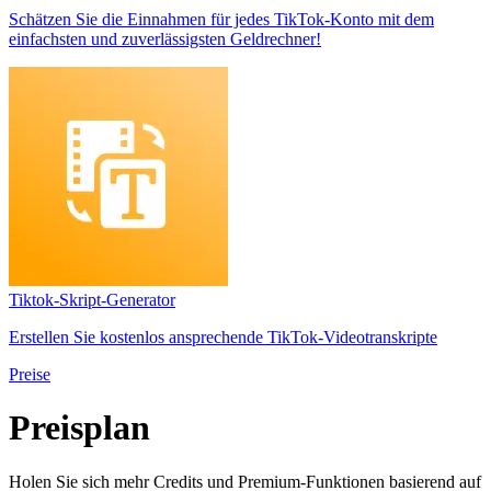
Schätzen Sie die Einnahmen für jedes TikTok-Konto mit dem
einfachsten und zuverlässigsten Geldrechner!
Tiktok-Skript-Generator
Erstellen Sie kostenlos ansprechende TikTok-Videotranskripte
Preise
Preisplan
Holen Sie sich mehr Credits und Premium-Funktionen basierend auf