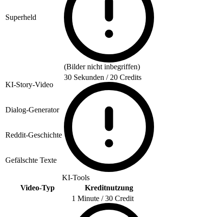
Superheld
(Bilder nicht inbegriffen)
30 Sekunden / 20 Credits
KI-Story-Video
Dialog-Generator
Reddit-Geschichte
Gefälschte Texte
KI-Tools
Video-Typ
Kreditnutzung
1 Minute / 30 Credit