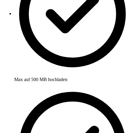
Max auf 500 MB hochladen