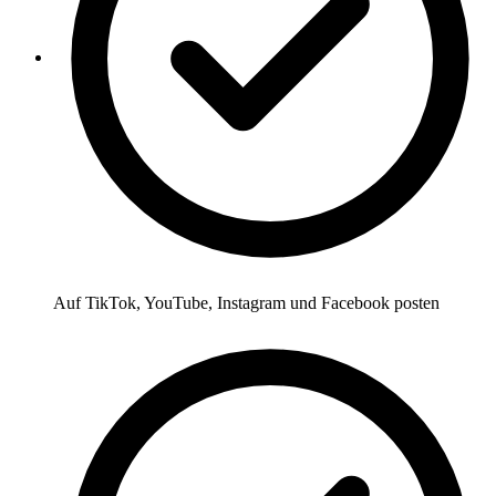
Auf TikTok, YouTube, Instagram und Facebook posten