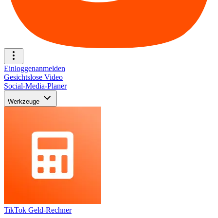
Einloggen
anmelden
Gesichtslose Video
Social-Media-Planer
Werkzeuge
TikTok Geld-Rechner