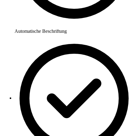
Automatische Beschriftung