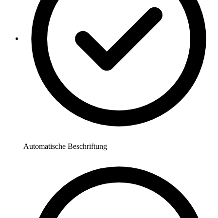
Automatische Beschriftung