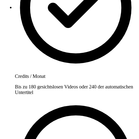
Credits / Monat
Bis zu 180 gesichtslosen Videos oder 240 der automatischen
Untertitel