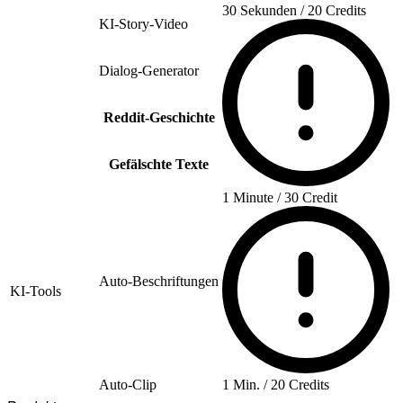
30 Sekunden / 20 Credits
KI-Story-Video
Dialog-Generator
Reddit-Geschichte
Gefälschte Texte
1 Minute / 30 Credit
Auto-Beschriftungen
KI-Tools
Auto-Clip
1 Min. / 20 Credits