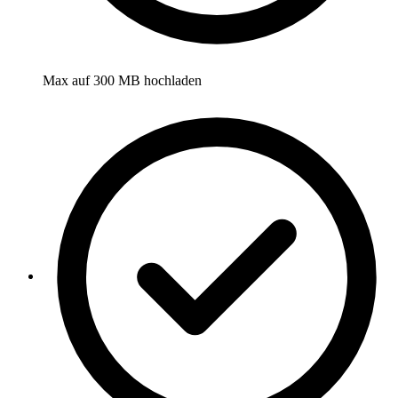
Max auf 300 MB hochladen