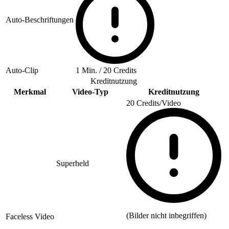
Auto-Beschriftungen
Auto-Clip
1 Min. / 20 Credits
Kreditnutzung
Merkmal
Video-Typ
Kreditnutzung
20 Credits/Video
Superheld
(Bilder nicht inbegriffen)
Faceless Video