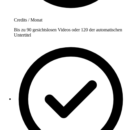
Credits / Monat
Bis zu 90 gesichtslosen Videos oder 120 der automatischen
Untertitel