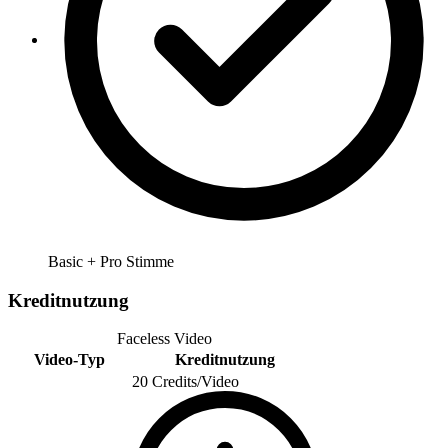
Basic + Pro Stimme
Kreditnutzung
Faceless Video
Video-Typ
Kreditnutzung
20 Credits/Video