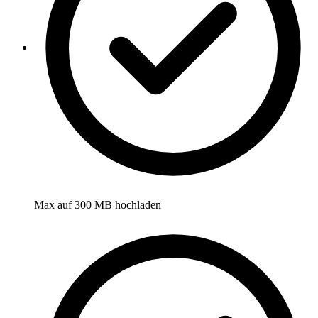
Max auf 300 MB hochladen