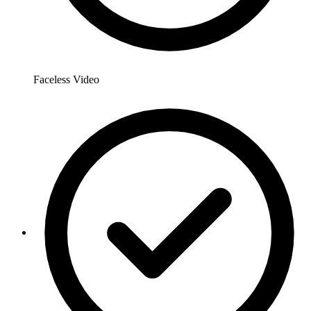
Faceless Video