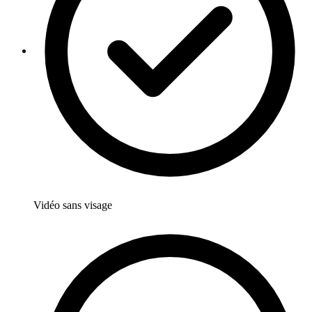
Vidéo sans visage