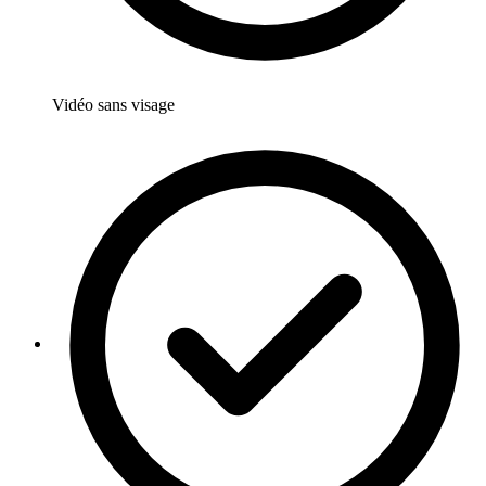
Vidéo sans visage