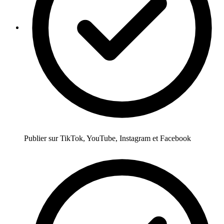
Publier sur TikTok, YouTube, Instagram et Facebook