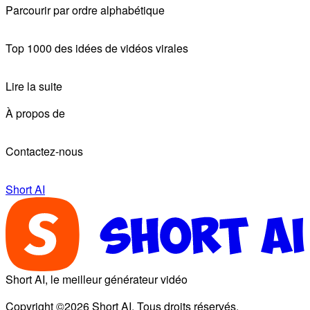
Parcourir par ordre alphabétique
Top 1000 des idées de vidéos virales
Lire la suite
À propos de
Contactez-nous
Short AI
Short AI, le meilleur générateur vidéo
Copyright ©2026 Short AI. Tous droits réservés.