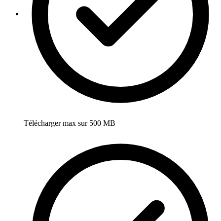
Télécharger max sur 500 MB