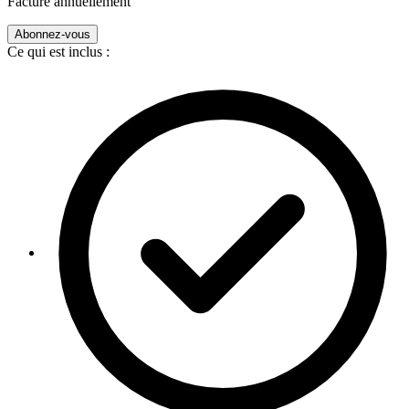
Facturé annuellement
Abonnez-vous
Ce qui est inclus :