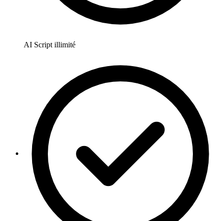
AI Script illimité