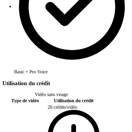
Basic + Pro Voice
Utilisation du crédit
Vidéo sans visage
Type de vidéo
Utilisation du crédit
20 crédits/vidéo