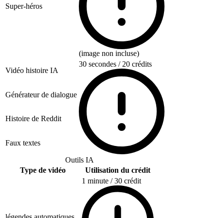
Super-héros
(image non incluse)
30 secondes / 20 crédits
Vidéo histoire IA
Générateur de dialogue
Histoire de Reddit
Faux textes
Outils IA
Type de vidéo
Utilisation du crédit
1 minute / 30 crédit
légendes automatiques