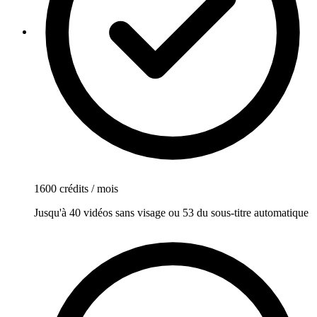
1600 crédits / mois
Jusqu'à 40 vidéos sans visage ou 53 du sous-titre automatique