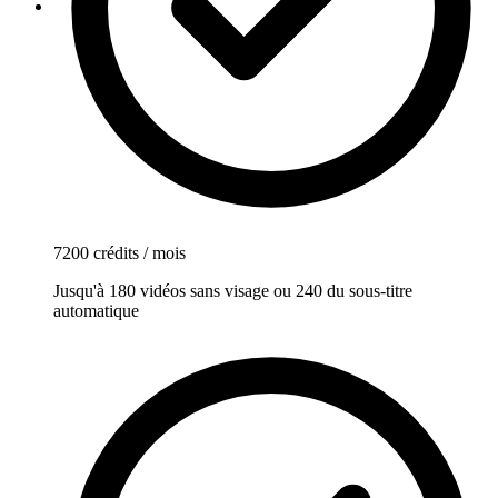
7200 crédits / mois
Jusqu'à 180 vidéos sans visage ou 240 du sous-titre
automatique