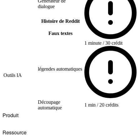
Générateur de
dialogue
Histoire de Reddit
Faux textes
1 minute / 30 crédit
légendes automatiques
Outils IA
Découpage
1 min / 20 crédits
automatique
Produit
Ressource