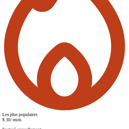
Les plus populaires
$
30
/ mois