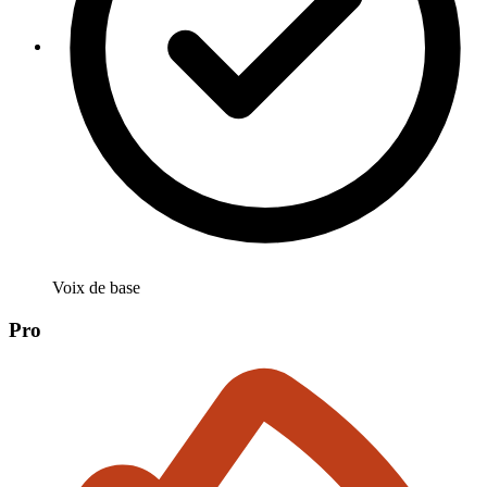
Voix de base
Pro