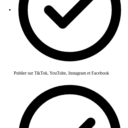
Publier sur TikTok, YouTube, Instagram et Facebook