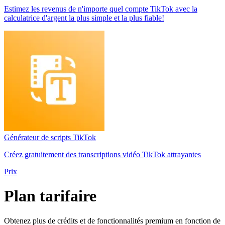
Estimez les revenus de n'importe quel compte TikTok avec la
calculatrice d'argent la plus simple et la plus fiable!
Générateur de scripts TikTok
Créez gratuitement des transcriptions vidéo TikTok attrayantes
Prix
Plan tarifaire
Obtenez plus de crédits et de fonctionnalités premium en fonction de