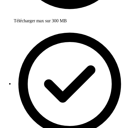
Télécharger max sur 300 MB