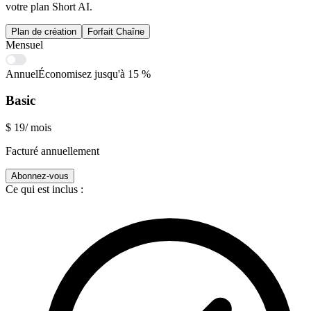
votre plan Short AI.
Plan de création
Forfait Chaîne
Mensuel
Annuel
Économisez jusqu'à 15 %
Basic
$
19
/ mois
Facturé annuellement
Abonnez-vous
Ce qui est inclus :