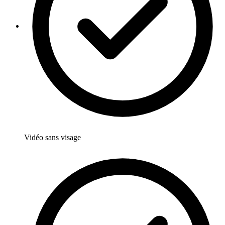
Vidéo sans visage