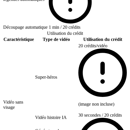
Découpage automatique
1 min / 20 crédits
Utilisation du crédit
Caractéristique
Type de vidéo
Utilisation du crédit
20 crédits/vidéo
Super-héros
Vidéo sans
(image non incluse)
visage
30 secondes / 20 crédits
Vidéo histoire IA