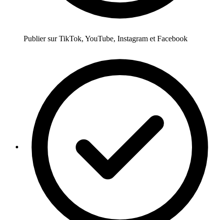
Publier sur TikTok, YouTube, Instagram et Facebook