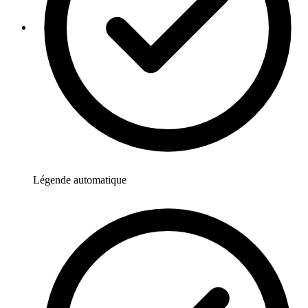
Légende automatique