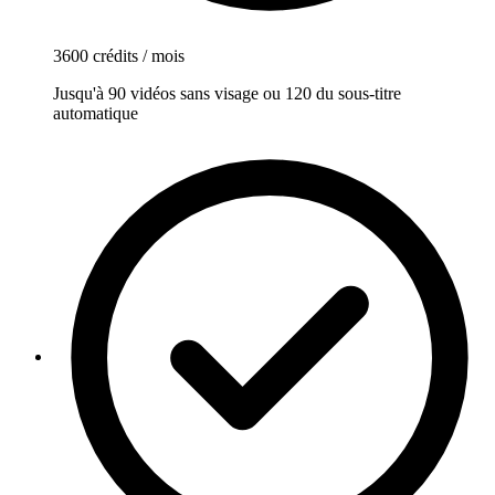
3600 crédits / mois
Jusqu'à 90 vidéos sans visage ou 120 du sous-titre
automatique