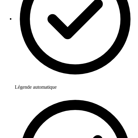
Légende automatique