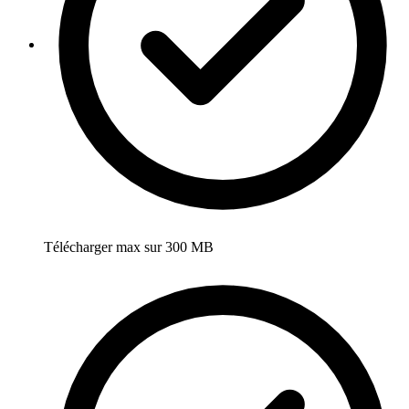
Télécharger max sur 300 MB