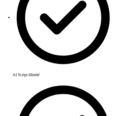
AI Script illimité