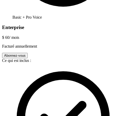
Basic + Pro Voice
Enterprise
$
60
/ mois
Facturé annuellement
Abonnez-vous
Ce qui est inclus :