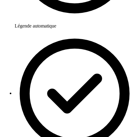
Légende automatique