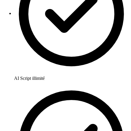
AI Script illimité