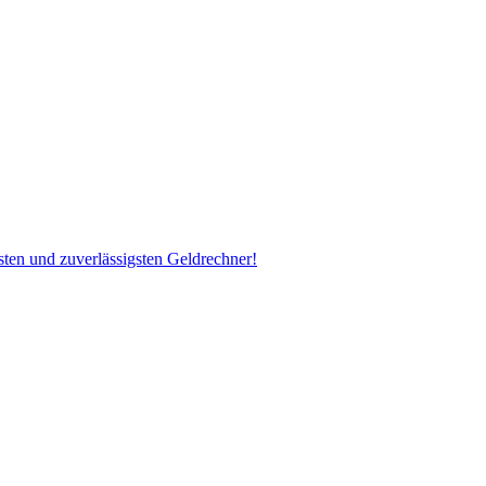
ten und zuverlässigsten Geldrechner!