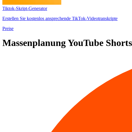
Tiktok-Skript-Generator
Erstellen Sie kostenlos ansprechende TikTok-Videotranskripte
Preise
Massenplanung
YouTube Shorts