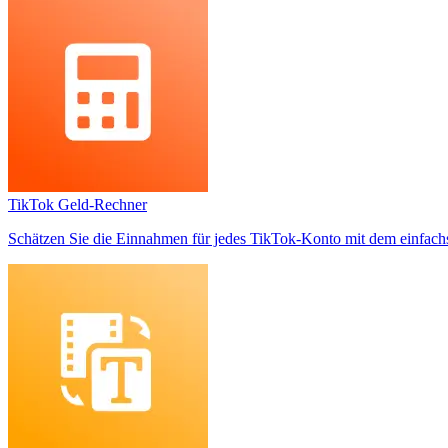
TikTok Geld-Rechner
Schätzen Sie die Einnahmen für jedes TikTok-Konto mit dem einfachs