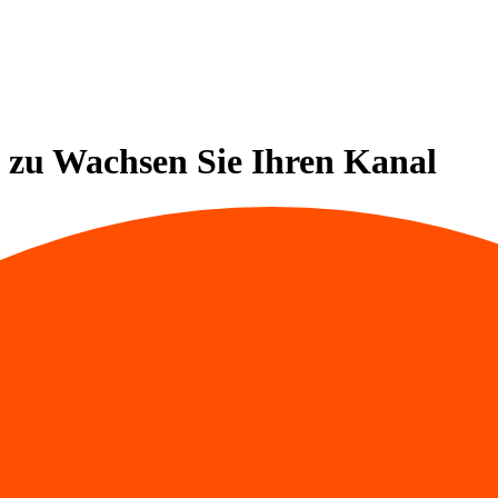
 zu
Wachsen Sie Ihren Kanal