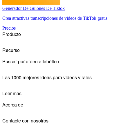
Generador De Guiones De Tiktok
Crea atractivas transcripciones de videos de TikTok gratis
Precios
Producto
Recurso
Buscar por orden alfabético
Las 1000 mejores ideas para videos virales
Leer más
Acerca de
Contacte con nosotros