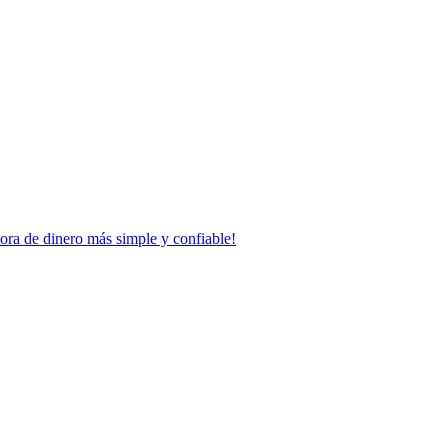
dora de dinero más simple y confiable!