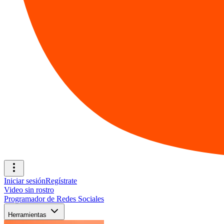
Iniciar sesión
Regístrate
Video sin rostro
Programador de Redes Sociales
Herramientas