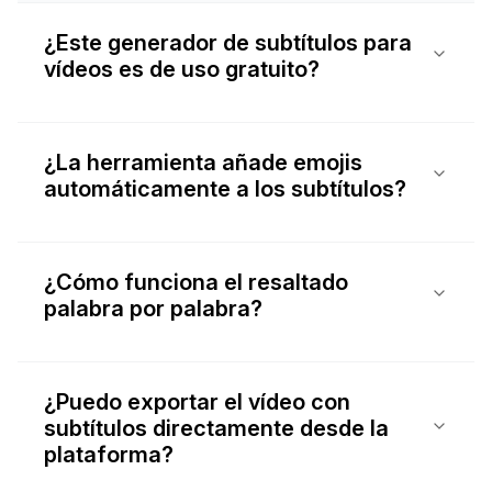
¿Este generador de subtítulos para
vídeos es de uso gratuito?
¿La herramienta añade emojis
automáticamente a los subtítulos?
¿Cómo funciona el resaltado
palabra por palabra?
¿Puedo exportar el vídeo con
subtítulos directamente desde la
plataforma?