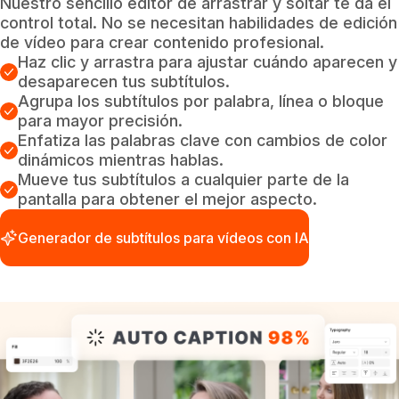
Nuestro sencillo editor de arrastrar y soltar te da el
control total. No se necesitan habilidades de edición
de vídeo para crear contenido profesional.
Haz clic y arrastra para ajustar cuándo aparecen y
desaparecen tus subtítulos.
Agrupa los subtítulos por palabra, línea o bloque
para mayor precisión.
Enfatiza las palabras clave con cambios de color
dinámicos mientras hablas.
Mueve tus subtítulos a cualquier parte de la
pantalla para obtener el mejor aspecto.
Generador de subtítulos para vídeos con IA