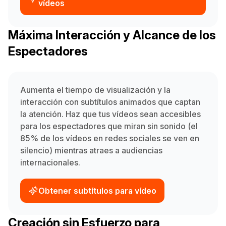
vídeos
Máxima Interacción y Alcance de los
Espectadores
Aumenta el tiempo de visualización y la
interacción con subtítulos animados que captan
la atención. Haz que tus vídeos sean accesibles
para los espectadores que miran sin sonido (el
85% de los vídeos en redes sociales se ven en
silencio) mientras atraes a audiencias
internacionales.
Obtener subtítulos para vídeo
Creación sin Esfuerzo para