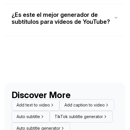
¿Es este el mejor generador de
subtítulos para vídeos de YouTube?
Discover More
Add text to video
Add caption to video
Auto subtitle
TikTok subtitle generator
Auto subtitle generator