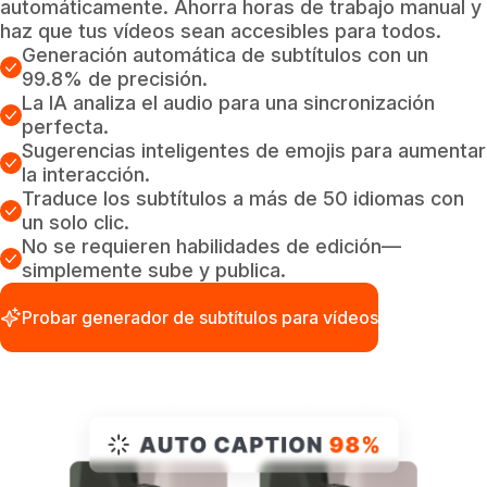
automáticamente. Ahorra horas de trabajo manual y
haz que tus vídeos sean accesibles para todos.
Generación automática de subtítulos con un
99.8% de precisión.
La IA analiza el audio para una sincronización
perfecta.
Sugerencias inteligentes de emojis para aumentar
la interacción.
Traduce los subtítulos a más de 50 idiomas con
un solo clic.
No se requieren habilidades de edición—
simplemente sube y publica.
Probar generador de subtítulos para vídeos