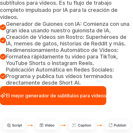
subtítulos para vídeos. Es tu flujo de trabajo
completo impulsado por IA para la creación de
vídeos.
Generador de Guiones con IA: Comienza con una
gran idea usando nuestro guionista de IA.
Creación de Vídeos sin Rostro: Superhéroes de
IA, memes de gatos, historias de Reddit y más.
Redimensionamiento Automático de Vídeos:
Formatea rápidamente tu vídeo para TikTok,
YouTube Shorts o Instagram Reels.
Publicación Automática en Redes Sociales:
Programa y publica tus vídeos terminados
directamente desde Short AI.
El mejor generador de subtítulos para vídeos