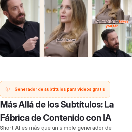
✨
Generador de subtítulos para vídeos gratis
Más Allá de los Subtítulos: La
Fábrica de Contenido con IA
Short AI es más que un simple generador de