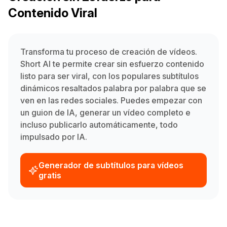
Contenido Viral
Transforma tu proceso de creación de vídeos.
Short AI te permite crear sin esfuerzo contenido
listo para ser viral, con los populares subtítulos
dinámicos resaltados palabra por palabra que se
ven en las redes sociales. Puedes empezar con
un guion de IA, generar un vídeo completo e
incluso publicarlo automáticamente, todo
impulsado por IA.
Generador de subtítulos para vídeos
gratis