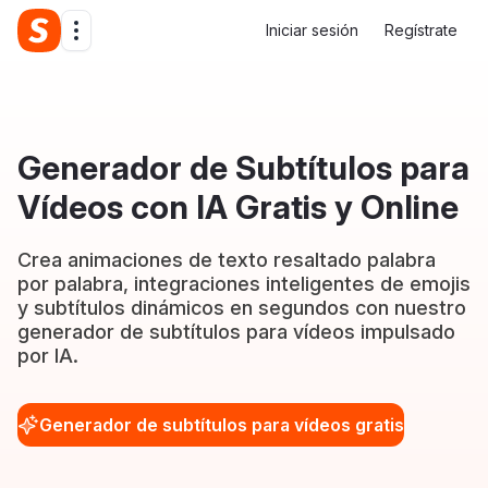
Iniciar sesión
Regístrate
Generador de Subtítulos para
Vídeos con IA Gratis y Online
Crea animaciones de texto resaltado palabra
por palabra, integraciones inteligentes de emojis
y subtítulos dinámicos en segundos con nuestro
generador de subtítulos para vídeos impulsado
por IA.
Generador de subtítulos para vídeos gratis