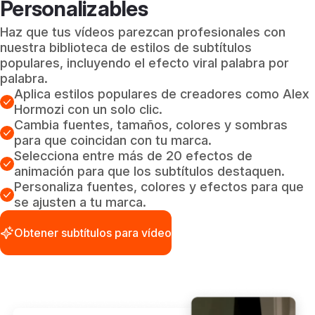
Personalizables
Haz que tus vídeos parezcan profesionales con
nuestra biblioteca de estilos de subtítulos
populares, incluyendo el efecto viral palabra por
palabra.
Aplica estilos populares de creadores como Alex
Hormozi con un solo clic.
Cambia fuentes, tamaños, colores y sombras
para que coincidan con tu marca.
Selecciona entre más de 20 efectos de
animación para que los subtítulos destaquen.
Personaliza fuentes, colores y efectos para que
se ajusten a tu marca.
Obtener subtítulos para vídeo