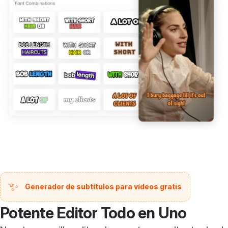
✨
Generador de subtítulos para vídeos gratis
Potente Editor Todo en Uno