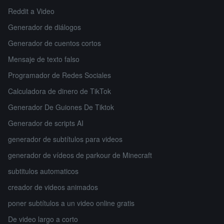
Reddit a Video
Generador de diálogos
Generador de cuentos cortos
Mensaje de texto falso
Programador de Redes Sociales
Calculadora de dinero de TikTok
Generador De Guiones De Tiktok
Generador de scripts AI
generador de subtítulos para videos
generador de vídeos de parkour de Minecraft
subtitulos automaticos
creador de videos animados
poner subtítulos a un video online gratis
De video largo a corto