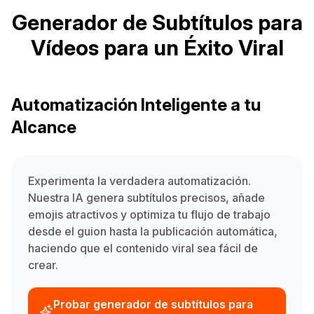
Generador de Subtítulos para
Vídeos para un Éxito Viral
Automatización Inteligente a tu
Alcance
Experimenta la verdadera automatización.
Nuestra IA genera subtítulos precisos, añade
emojis atractivos y optimiza tu flujo de trabajo
desde el guion hasta la publicación automática,
haciendo que el contenido viral sea fácil de
crear.
Probar generador de subtítulos para