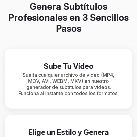
Genera Subtítulos
Profesionales en 3 Sencillos
Pasos
Sube Tu Vídeo
Suelta cualquier archivo de vídeo (MP4,
MOV, AVI, WEBM, MKV) en nuestro
generador de subtítulos para vídeos.
Funciona al instante con todos los formatos.
Elige un Estilo y Genera