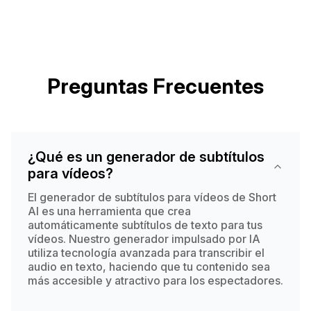
Preguntas Frecuentes
¿Qué es un generador de subtítulos
para vídeos?
El generador de subtítulos para vídeos de Short
AI es una herramienta que crea
automáticamente subtítulos de texto para tus
vídeos. Nuestro generador impulsado por IA
utiliza tecnología avanzada para transcribir el
audio en texto, haciendo que tu contenido sea
más accesible y atractivo para los espectadores.