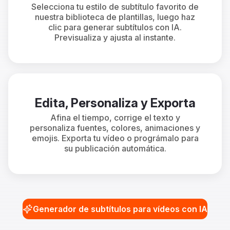
Selecciona tu estilo de subtítulo favorito de
nuestra biblioteca de plantillas, luego haz
clic para generar subtítulos con IA.
Previsualiza y ajusta al instante.
Edita, Personaliza y Exporta
Afina el tiempo, corrige el texto y
personaliza fuentes, colores, animaciones y
emojis. Exporta tu vídeo o prográmalo para
su publicación automática.
Generador de subtítulos para vídeos con IA