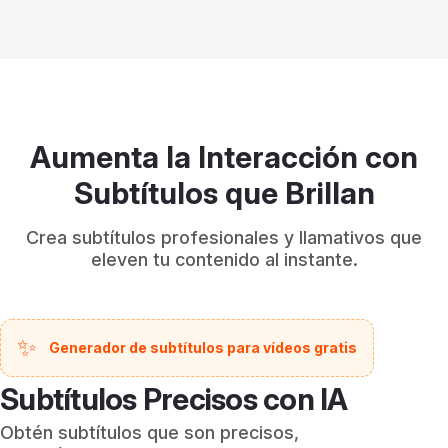
Aumenta la Interacción con
Subtítulos que Brillan
Crea subtítulos profesionales y llamativos que
eleven tu contenido al instante.
✨
Generador de subtítulos para vídeos gratis
Subtítulos Precisos con IA
Obtén subtítulos que son precisos,