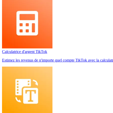
Calculatrice d'argent TikTok
Estimez les revenus de n'importe quel compte TikTok avec la calculatric