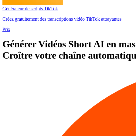
Générateur de scripts TikTok
Créez gratuitement des transcriptions vidéo TikTok attrayantes
Prix
Générer
Vidéos Short AI en mas
Croître
votre chaîne automatiq