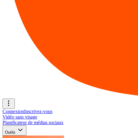
Connexion
Inscrivez-vous
Vidéo sans visage
Planificateur de médias sociaux
Outils