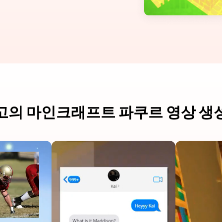
고의 마인크래프트 파쿠르 영상 생