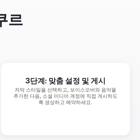
쿠르
3단계: 맞춤 설정 및 게시
자막 스타일을 선택하고, 보이스오버와 음악을
추가한 다음, 소셜 미디어 계정에 직접 게시하도
록 생성하고 예약하세요.