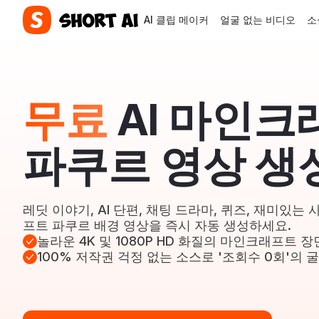
AI 클립 메이커
얼굴 없는 비디오
소
무료
AI 마인크
파쿠르 영상 생
레딧 이야기, AI 단편, 채팅 드라마, 퀴즈, 재미있는
프트 파쿠르 배경 영상을 즉시 자동 생성하세요.
놀라운 4K 및 1080P HD 화질의 마인크래프트 장
100% 저작권 걱정 없는 소스로 '조회수 0회'의 