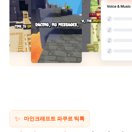
✨
마인크래프트 파쿠르 틱톡