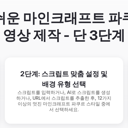
쉬운 마인크래프트 파
영상 제작 - 단 3단계
2단계: 스크립트 맞춤 설정 및
배경 유형 선택
스크립트를 입력하거나, AI로 스크립트를 생성
하거나, URL에서 스크립트를 추출한 후, 12가지
이상의 멋진 마인크래프트 파쿠르 스타일 중에
서 선택하세요.