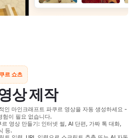
파쿠르 쇼츠
영상 제작
력적인 마인크래프트 파쿠르 영상을 자동 생성하세요 -
경험이 필요 없습니다.
영상 만들기: 인터넷 썰, AI 단편, 가짜 톡 대화,
 등.
립트 입력, URL 입력으로 스크립트 추출 또는 AI 자동