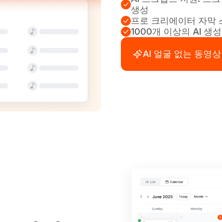
생성
프로 크리에이터 자막 
1000개 이상의 AI 생
AI 얼굴 없는 동영