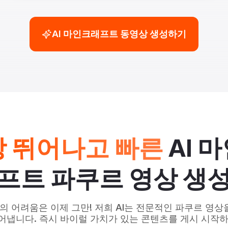
AI 마인크래프트 동영상 생성하기
 뛰어나고 빠른
AI 
프트 파쿠르 영상 생
의 어려움은 이제 그만! 저희 AI는 전문적인 파쿠르 영상을
어냅니다. 즉시 바이럴 가치가 있는 콘텐츠를 게시 시작하