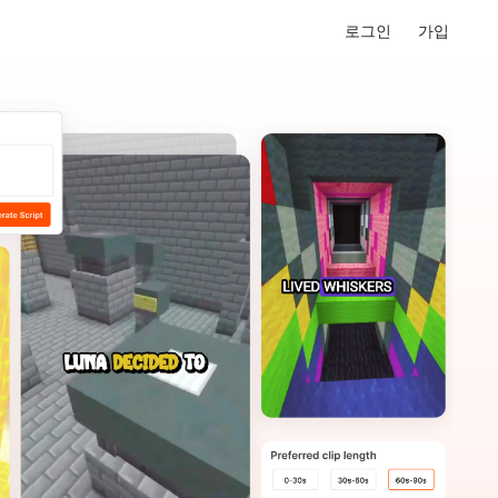
로그인
가입