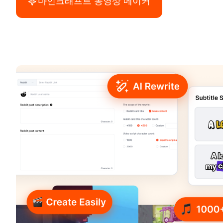
마인크래프트 동영상 메이커