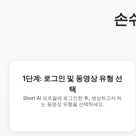
손
1단계: 로그인 및 동영상 유형 선
택
Short AI 프로필에 로그인한 후, 생성하고자 하
는 동영상 유형을 선택하세요.