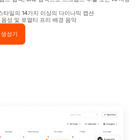
스타일의 14가지 이상의 다이나믹 캡션
성 음성 및 로열티 프리 배경 음악
상 생성기