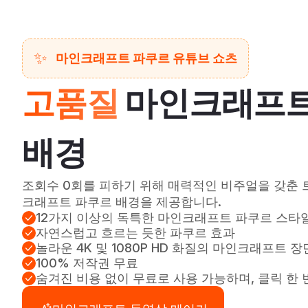
✨
마인크래프트 파쿠르 유튜브 쇼츠
고품질
마인크래프트
배경
조회수 0회를 피하기 위해 매력적인 비주얼을 갖춘 
크래프트 파쿠르 배경을 제공합니다.
12가지 이상의 독특한 마인크래프트 파쿠르 스타
자연스럽고 흐르는 듯한 파쿠르 효과
놀라운 4K 및 1080P HD 화질의 마인크래프트 장
100% 저작권 무료
숨겨진 비용 없이 무료로 사용 가능하며, 클릭 한