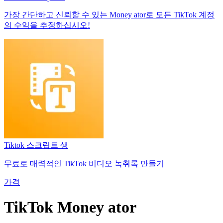
가장 간단하고 신뢰할 수 있는 Money ator로 모든 TikTok 계정
의 수익을 추정하십시오!
Tiktok 스크립트 생
무료로 매력적인 TikTok 비디오 녹취록 만들기
가격
TikTok Money ator