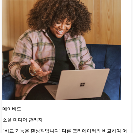
데이비드
소셜 미디어 관리자
"비교 기능은 환상적입니다! 다른 크리에이터와 비교하여 어