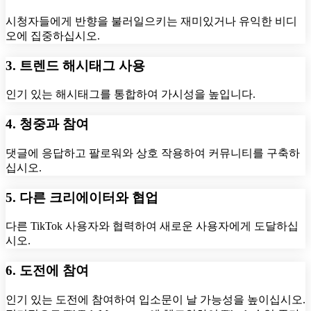
시청자들에게 반향을 불러일으키는 재미있거나 유익한 비디
오에 집중하십시오.
3. 트렌드 해시태그 사용
인기 있는 해시태그를 통합하여 가시성을 높입니다.
4. 청중과 참여
댓글에 응답하고 팔로워와 상호 작용하여 커뮤니티를 구축하
십시오.
5. 다른 크리에이터와 협업
다른 TikTok 사용자와 협력하여 새로운 사용자에게 도달하십
시오.
6. 도전에 참여
인기 있는 도전에 참여하여 입소문이 날 가능성을 높이십시오.