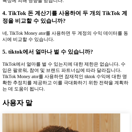
특성에 의해 영향을 받습니다.
4. TikTok 돈 계산기를 사용하여 두 개의 TikTok 계
정을 비교할 수 있습니까?
네, TikTok Money ator를 사용하면 두 계정의 수익 데이터를 동
시에 비교할 수 있습니다.
5. tiktok에서 얼마나 벌 수 있습니까?
TikTok에서 얼마를 벌 수 있는지에 대한 제한은 없습니다. 수
입은 팔로워, 참여 및 브랜드 파트너십에 따라 달라집니다.
TikTok Money ator를 사용하면 잠재적인 tiktok 수익에 대한 명
확한 추정치를 제공하고 이를 극대화하기 위한 전략을 계획하
는 데 도움이 됩니다.
사용자 말