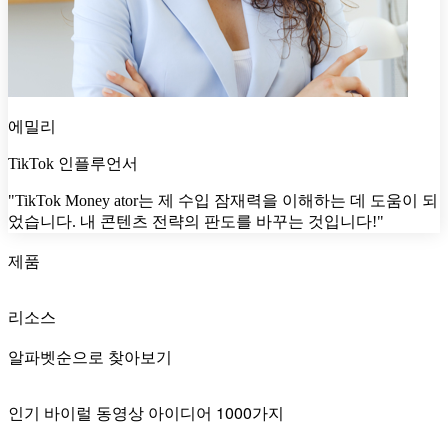
에밀리
TikTok 인플루언서
"TikTok Money ator는 제 수입 잠재력을 이해하는 데 도움이 되
었습니다. 내 콘텐츠 전략의 판도를 바꾸는 것입니다!"
제품
리소스
알파벳순으로 찾아보기
인기 바이럴 동영상 아이디어 1000가지