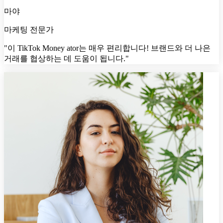
마야
마케팅 전문가
"이 TikTok Money ator는 매우 편리합니다! 브랜드와 더 나은
거래를 협상하는 데 도움이 됩니다."