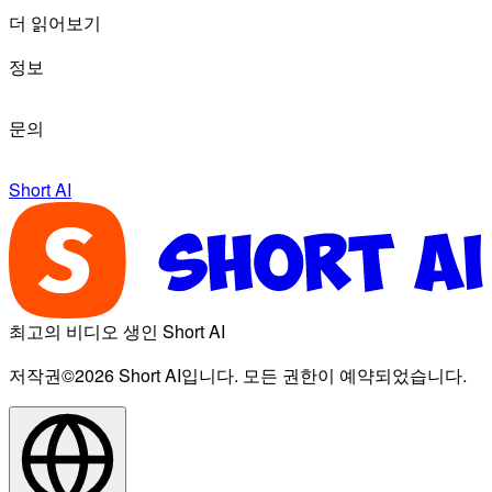
더 읽어보기
정보
문의
Short AI
최고의 비디오 생인 Short AI
저작권©2026 Short AI입니다. 모든 권한이 예약되었습니다.