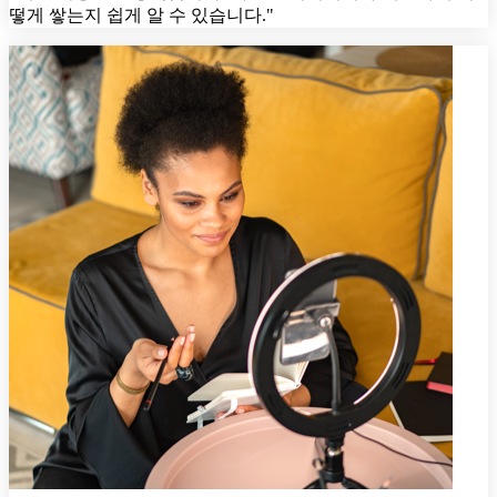
떻게 쌓는지 쉽게 알 수 있습니다."