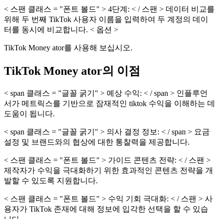
< 스팬 클래스 = "폰트 볼드" > 4단계: < / 스팬 > 데이터 비교를
위해 두 번째 TikTok 사용자 이름을 입력하여 두 계정의 데이
터를 동시에 비교합니다. < 옵션 >
TikTok Money ator를 사용해 보십시오.
TikTok Money ator의 이점
< span 클래스 = "글꼴 굵기" > 예상 수익: < / span > 인플루언
서가 메트릭스를 기반으로 잠재적인 tiktok 수익을 이해하는 데
도움이 됩니다.
< span 클래스 = "글꼴 굵기" > 의사 결정 정보: < / span > 요금
설정 및 브랜드와의 협상에 대한 통찰력을 제공합니다.
< 스팬 클래스 = "폰트 볼드" > 가이드 콘텐츠 전략: < / 스팬 >
제작자가 수익을 극대화하기 위한 효과적인 콘텐츠 전략을 개
발할 수 있도록 지원합니다.
< 스팬 클래스 = "폰트 볼드" > 수익 기회 극대화: < / 스팬 > 사
용자가 TikTok 존재에 대해 정보에 입각한 선택을 할 수 있습