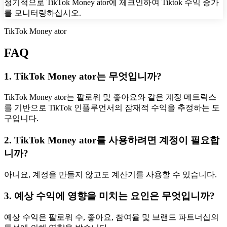
정기적으로 TikTok Money ator에 체크인하여 Tiktok 수익 증가
를 모니터링하십시오.
TikTok Money ator
FAQ
1. TikTok Money ator는 무엇입니까?
TikTok Money ator는 팔로워 및 좋아요와 같은 계정 메트릭스
를 기반으로 TikTok 인플루언서의 잠재적 수익을 추정하는 도
구입니다.
2. TikTok Money ator를 사용하려면 계정이 필요합
니까?
아니요, 계정을 만들지 않고도 계산기를 사용할 수 있습니다.
3. 예상 수익에 영향을 미치는 요인은 무엇입니까?
예상 수익은 팔로워 수, 좋아요, 참여율 및 브랜드 파트너십의