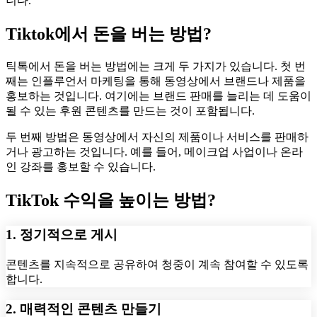
니다.
Tiktok에서 돈을 버는 방법?
틱톡에서 돈을 버는 방법에는 크게 두 가지가 있습니다. 첫 번
째는 인플루언서 마케팅을 통해 동영상에서 브랜드나 제품을
홍보하는 것입니다. 여기에는 브랜드 판매를 늘리는 데 도움이
될 수 있는 후원 콘텐츠를 만드는 것이 포함됩니다.
두 번째 방법은 동영상에서 자신의 제품이나 서비스를 판매하
거나 광고하는 것입니다. 예를 들어, 메이크업 사업이나 온라
인 강좌를 홍보할 수 있습니다.
TikTok 수익을 높이는 방법?
1. 정기적으로 게시
콘텐츠를 지속적으로 공유하여 청중이 계속 참여할 수 있도록
합니다.
2. 매력적인 콘텐츠 만들기