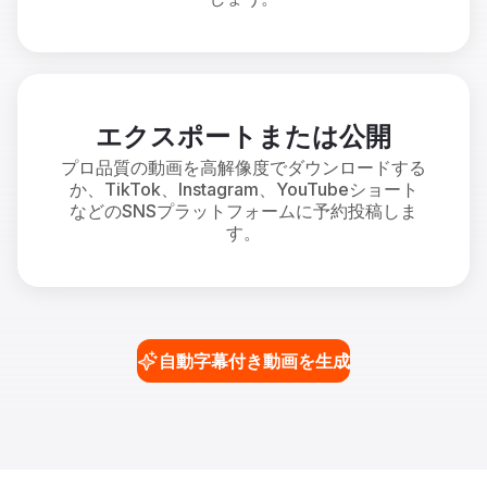
エクスポートまたは公開
プロ品質の動画を高解像度でダウンロードする
か、TikTok、Instagram、YouTubeショート
などのSNSプラットフォームに予約投稿しま
す。
自動字幕付き動画を生成