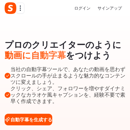
ログイン
サインアップ
プロのクリエイターのように
動画に自動字幕
をつけよう
当社の自動字幕ツールで、あなたの動画を思わず
スクロールの手が止まるような魅力的なコンテン
ツに変えましょう。
クリック、シェア、フォロワーを増やすダイナミ
ックなカラオケ風キャプションを、経験不要で素
早く作成できます。
自動字幕を生成する