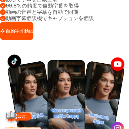
99.8%の精度で自動字幕を取得
動画の音声と字幕を自動で同期
動画字幕翻訳機でキャプションを翻訳
自動字幕動画