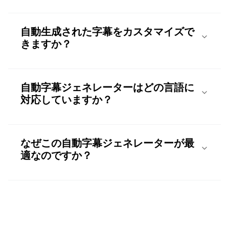
自動生成された字幕をカスタマイズで
きますか？
自動字幕ジェネレーターはどの言語に
対応していますか？
なぜこの自動字幕ジェネレーターが最
適なのですか？