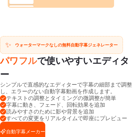
✨
ウォーターマークなしの無料自動字幕ジェネレーター
パワフル
で使いやすいエディタ
ー
シンプルで直感的なエディターで字幕の細部まで調整
し、エラーのない自動字幕動画を作成します。
テキストの調整とタイミングの微調整が簡単
字幕に動き、フェード、回転効果を追加
読みやすさのために影や背景を追加
すべての変更をリアルタイムで即座にプレビュー
自動字幕メーカー