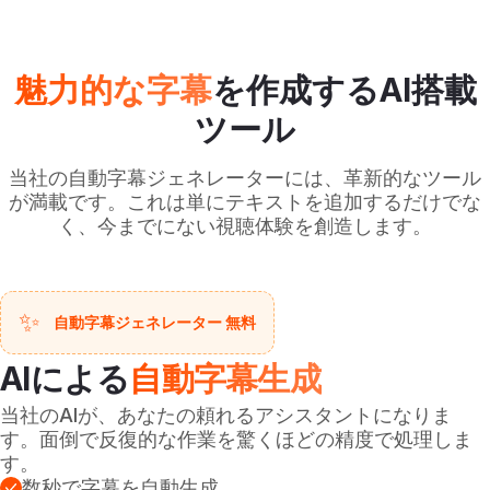
魅力的な字幕
を作成するAI搭載
ツール
当社の自動字幕ジェネレーターには、革新的なツール
が満載です。これは単にテキストを追加するだけでな
く、今までにない視聴体験を創造します。
✨
自動字幕ジェネレーター 無料
AIによる
自動字幕生成
当社のAIが、あなたの頼れるアシスタントになりま
す。面倒で反復的な作業を驚くほどの精度で処理しま
す。
数秒で字幕を自動生成