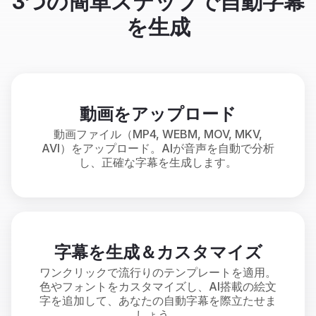
3つの簡単ステップで自動字幕
を生成
動画をアップロード
動画ファイル（MP4, WEBM, MOV, MKV,
AVI）をアップロード。AIが音声を自動で分析
し、正確な字幕を生成します。
字幕を生成＆カスタマイズ
ワンクリックで流行りのテンプレートを適用。
色やフォントをカスタマイズし、AI搭載の絵文
字を追加して、あなたの自動字幕を際立たせま
しょう。