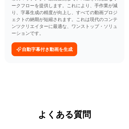
ークフローを提供します。これにより、手作業が減
り、字幕生成の精度が向上し、すべての動画プロジ
ェクトの納期が短縮されます。これは現代のコンテ
ンツクリエイターに最適な、ワンストップ・ソリュ
ーションです。
自動字幕付き動画を生成
よくある質問