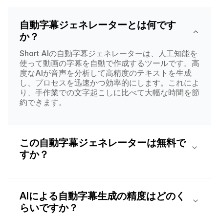
自動字幕ジェネレーターとは何です
か？
Short AIの自動字幕ジェネレーターは、人工知能を
使って動画の字幕を自動で作成するツールです。高
度なAIが音声を分析して高精度のテキストを生成
し、プロセスを迅速かつ効率的にします。これによ
り、手作業での文字起こしに比べて大幅な時間を節
約できます。
この自動字幕ジェネレーターは無料で
すか？
AIによる自動字幕生成の精度はどのく
らいですか？