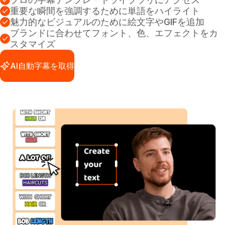
重要な瞬間を強調するために単語をハイライト
魅力的なビジュアルのために絵文字やGIFを追加
ブランドに合わせてフォント、色、エフェクトをカ
スタマイズ
AI自動字幕を取得