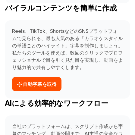
バイラルコンテンツを簡単に作成
Reels、TikTok、ShortsなどのSNSプラットフォー
ムで見られる、最も人気のある「カラオケスタイル
の単語ごとのハイライト」字幕を制作しましょう。
私たちのツールを使えば、数回のクリックでプロフ
ェッショナルで目を引く見た目を実現し、動画をよ
り魅力的で共有しやすくします。
自動字幕を取得
AIによる効率的なワークフロー
当社のプラットフォームは、スクリプト作成から字
幕のマッチング、動画公開まで、AI主導の完全なワ