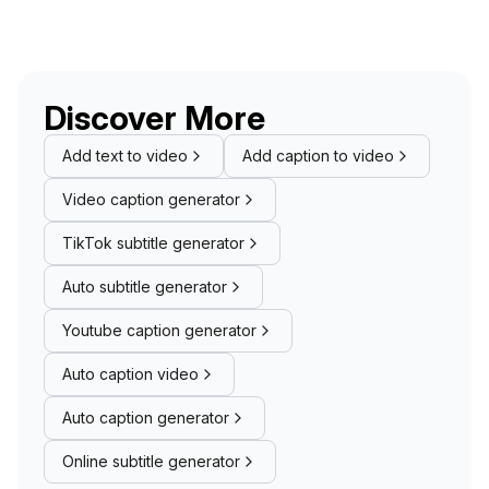
Discover More
Add text to video
Add caption to video
Video caption generator
TikTok subtitle generator
Auto subtitle generator
Youtube caption generator
Auto caption video
Auto caption generator
Online subtitle generator