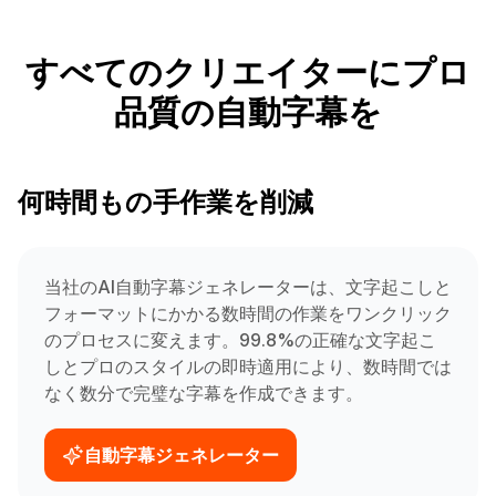
すべてのクリエイターにプロ
品質の自動字幕を
何時間もの手作業を削減
当社のAI自動字幕ジェネレーターは、文字起こしと
フォーマットにかかる数時間の作業をワンクリック
のプロセスに変えます。99.8%の正確な文字起こ
しとプロのスタイルの即時適用により、数時間では
なく数分で完璧な字幕を作成できます。
自動字幕ジェネレーター