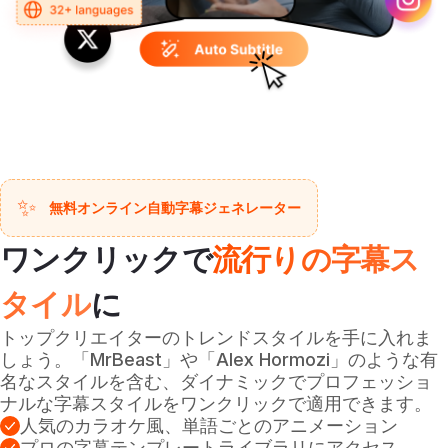
✨
無料オンライン自動字幕ジェネレーター
ワンクリックで
流行りの字幕ス
タイル
に
トップクリエイターのトレンドスタイルを手に入れま
しょう。「MrBeast」や「Alex Hormozi」のような有
名なスタイルを含む、ダイナミックでプロフェッショ
ナルな字幕スタイルをワンクリックで適用できます。
人気のカラオケ風、単語ごとのアニメーション
プロの字幕テンプレートライブラリにアクセス